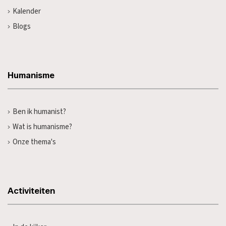
Kalender
Blogs
Humanisme
Ben ik humanist?
Wat is humanisme?
Onze thema's
Activiteiten