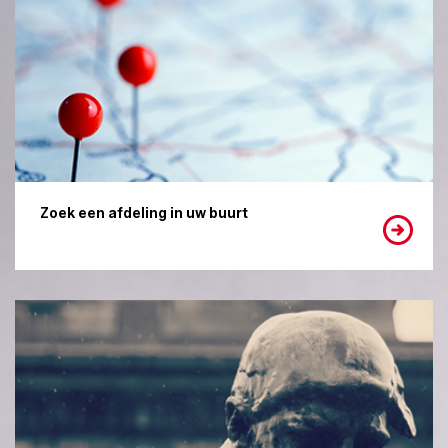
Zoek een afdeling in uw buurt