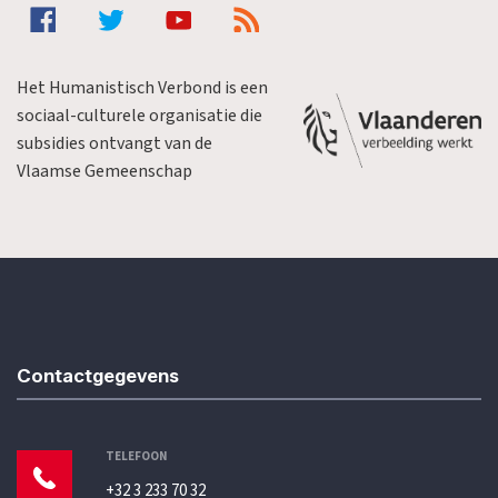
Het Humanistisch Verbond is een
sociaal-culturele organisatie die
subsidies ontvangt van de
Vlaamse Gemeenschap
Contactgegevens
TELEFOON
+32 3 233 70 32