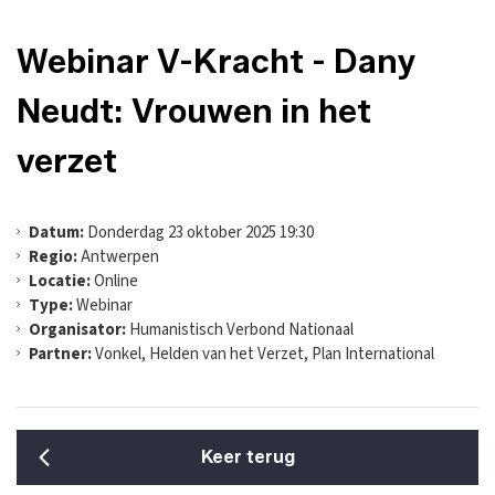
Webinar V-Kracht - Dany
Neudt: Vrouwen in het
verzet
Datum:
Donderdag 23 oktober 2025 19:30
Regio:
Antwerpen
Locatie:
Online
Type:
Webinar
Organisator:
Humanistisch Verbond Nationaal
Partner:
Vonkel, Helden van het Verzet, Plan International
Keer terug