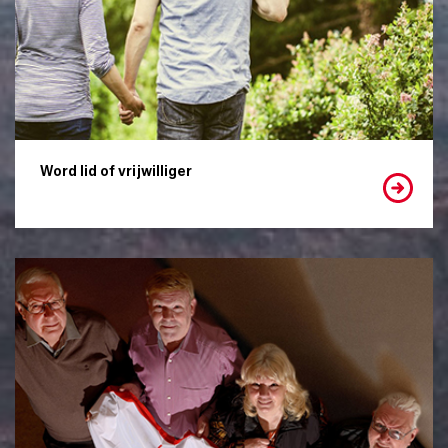
Word lid of vrijwilliger