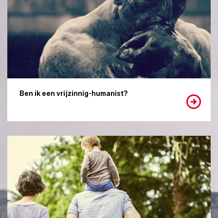
Ben ik een vrijzinnig-humanist?