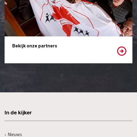
Bekijk onze partners
In de kijker
Nieuws