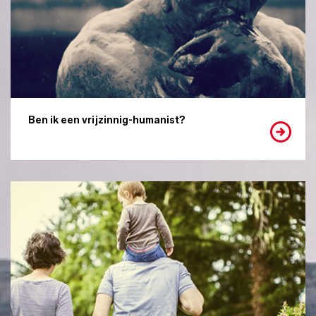
Ben ik een vrijzinnig-humanist?