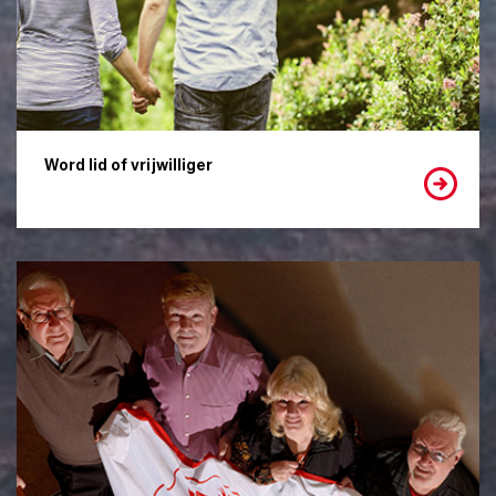
Word lid of vrijwilliger