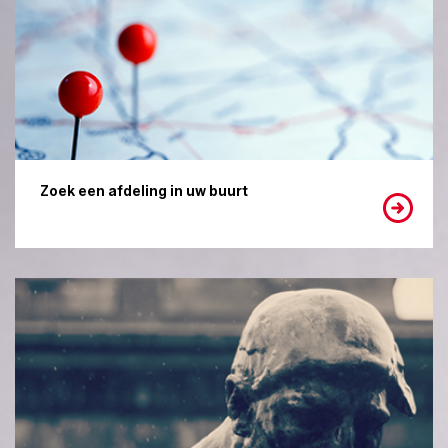
Zoek een afdeling in uw buurt