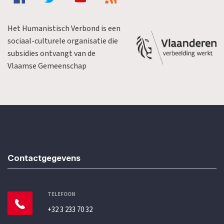
Het Humanistisch Verbond is een
sociaal-culturele organisatie die
subsidies ontvangt van de
Vlaamse Gemeenschap
Contactgegevens
TELEFOON
+32 3 233 70 32