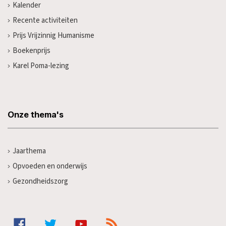
Kalender
Recente activiteiten
Prijs Vrijzinnig Humanisme
Boekenprijs
Karel Poma-lezing
Onze thema's
Jaarthema
Opvoeden en onderwijs
Gezondheidszorg