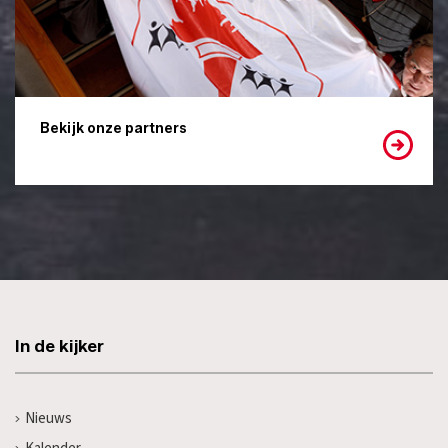
Bekijk onze partners
In de kijker
Nieuws