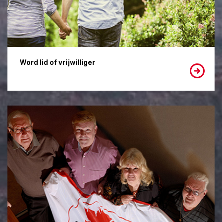
Word lid of vrijwilliger