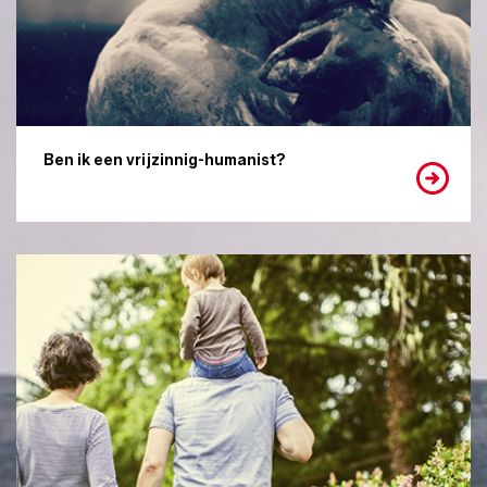
Ben ik een vrijzinnig-humanist?