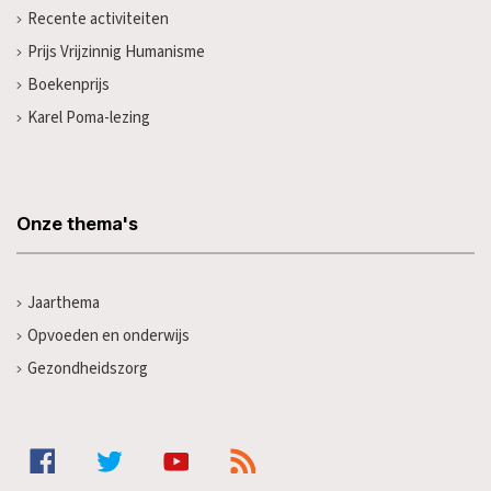
Recente activiteiten
Prijs Vrijzinnig Humanisme
Boekenprijs
Karel Poma-lezing
Onze thema's
Jaarthema
Opvoeden en onderwijs
Gezondheidszorg