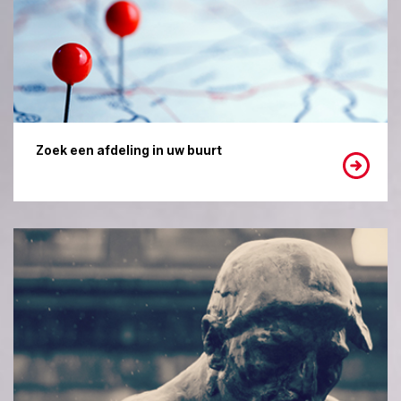
Zoek een afdeling in uw buurt