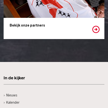
Bekijk onze partners
In de kijker
Nieuws
Kalender