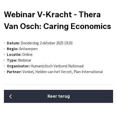
Webinar V-Kracht - Thera
Van Osch: Caring Economics
Datum:
Donderdag 2 oktober 2025 19:30
Regio:
Antwerpen
Locatie:
Online
Type:
Webinar
Organisator:
Humanistisch Verbond Nationaal
Partner:
Vonkel, Helden van het Verzet, Plan International
Keer terug