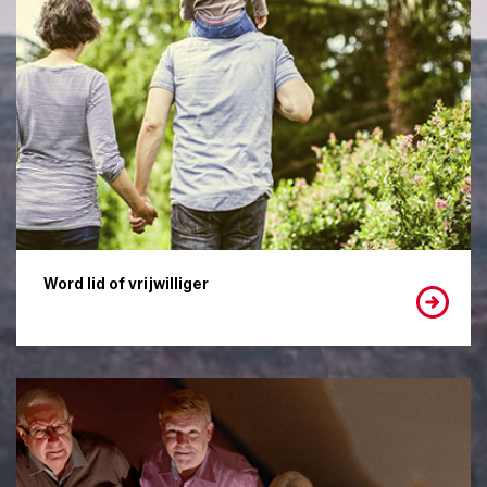
Word lid of vrijwilliger