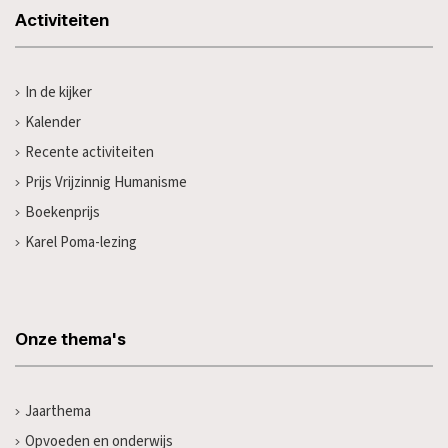
Activiteiten
In de kijker
Kalender
Recente activiteiten
Prijs Vrijzinnig Humanisme
Boekenprijs
Karel Poma-lezing
Onze thema's
Jaarthema
Opvoeden en onderwijs