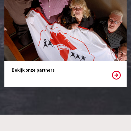
Bekijk onze partners