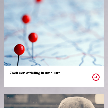
Zoek een afdeling in uw buurt