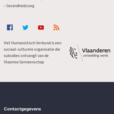
Gezondheidszorg
Het Humanistisch Verbond is een
sociaal-culturele organisatie die
subsidies ontvangt van de
Vlaamse Gemeenschap
Contactgegevens