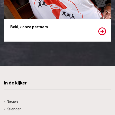
Bekijk onze partners
In de kijker
Nieuws
Kalender