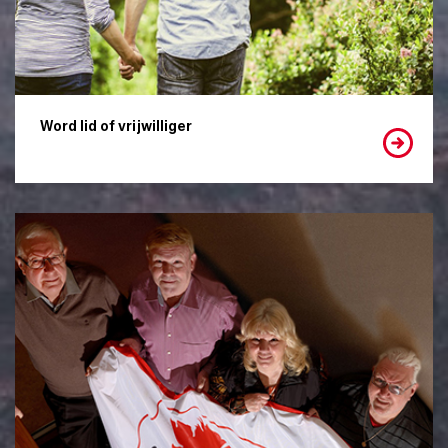
Word lid of vrijwilliger