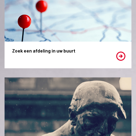
Zoek een afdeling in uw buurt