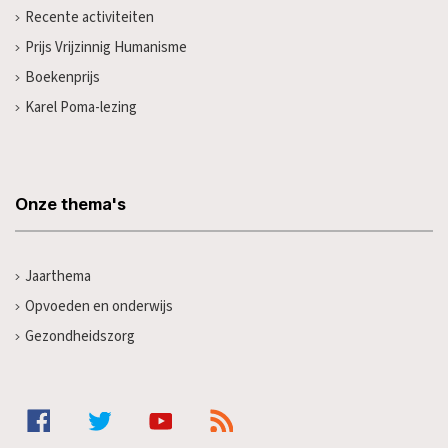
Recente activiteiten
Prijs Vrijzinnig Humanisme
Boekenprijs
Karel Poma-lezing
Onze thema's
Jaarthema
Opvoeden en onderwijs
Gezondheidszorg