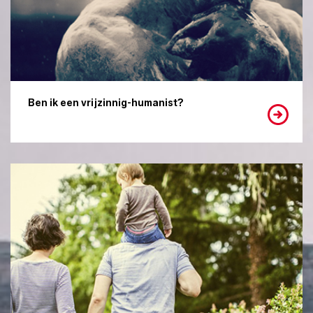
Ben ik een vrijzinnig-humanist?