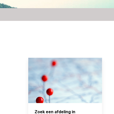
Zoek een afdeling in