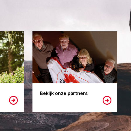
Bekijk onze partners