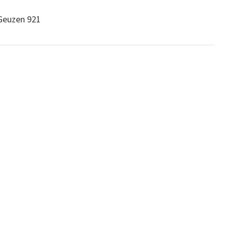
Geuzen 921