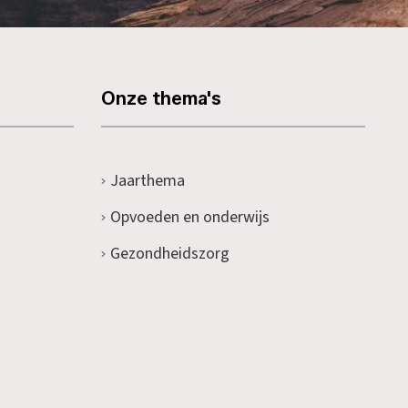
Onze thema's
Jaarthema
Opvoeden en onderwijs
Gezondheidszorg