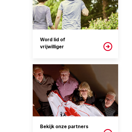
Word lid of
vrijwilliger
Bekijk onze partners