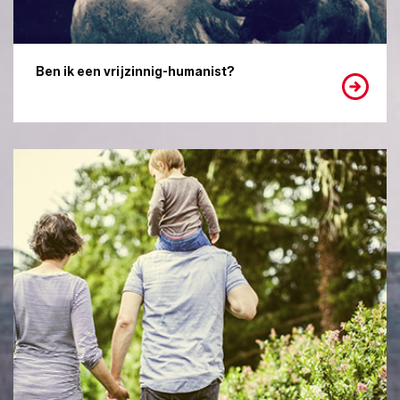
Ben ik een vrijzinnig-humanist?