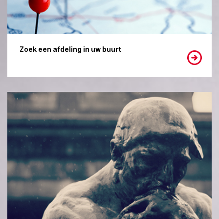
Zoek een afdeling in uw buurt