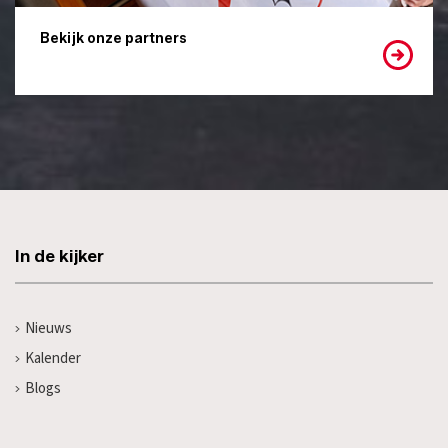
Bekijk onze partners
In de kijker
Nieuws
Kalender
Blogs