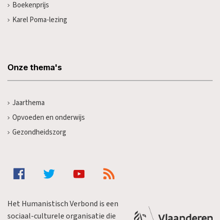
Boekenprijs
Karel Poma-lezing
Onze thema's
Jaarthema
Opvoeden en onderwijs
Gezondheidszorg
Het Humanistisch Verbond is een
sociaal-culturele organisatie die