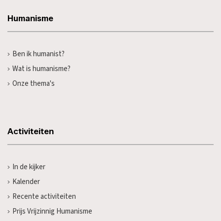
Humanisme
Ben ik humanist?
Wat is humanisme?
Onze thema's
Activiteiten
In de kijker
Kalender
Recente activiteiten
Prijs Vrijzinnig Humanisme