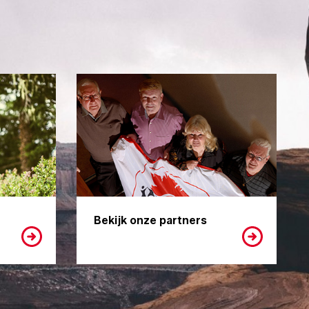
Bekijk onze partners