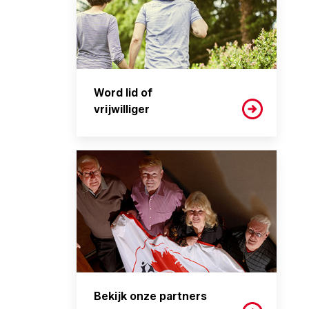
Word lid of
vrijwilliger
Bekijk onze partners