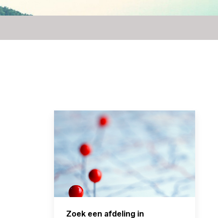
Zoek een afdeling in