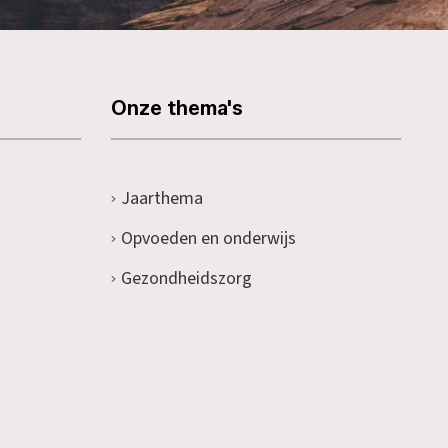
Onze thema's
Jaarthema
Opvoeden en onderwijs
Gezondheidszorg