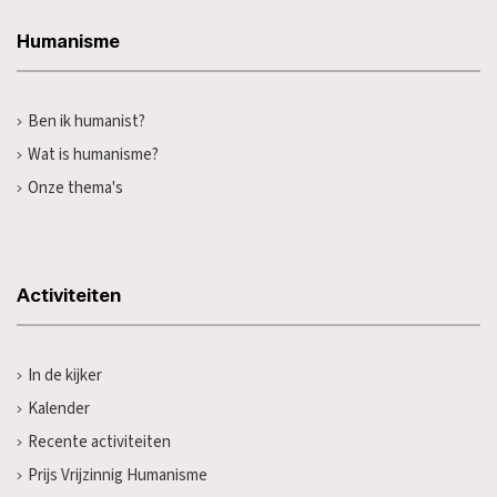
Humanisme
Ben ik humanist?
Wat is humanisme?
Onze thema's
Activiteiten
In de kijker
Kalender
Recente activiteiten
Prijs Vrijzinnig Humanisme