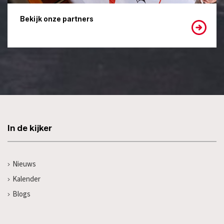
Bekijk onze partners
In de kijker
Nieuws
Kalender
Blogs