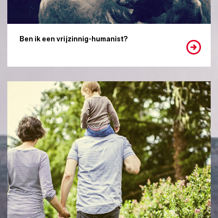
Ben ik een vrijzinnig-humanist?