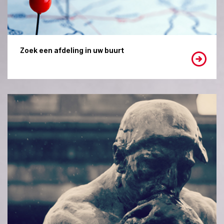
Zoek een afdeling in uw buurt