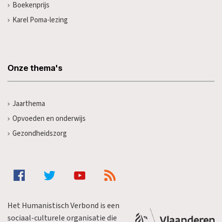
Boekenprijs
Karel Poma-lezing
Onze thema's
Jaarthema
Opvoeden en onderwijs
Gezondheidszorg
Het Humanistisch Verbond is een
sociaal-culturele organisatie die