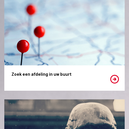
Zoek een afdeling in uw buurt