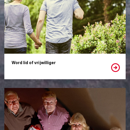
Word lid of vrijwilliger