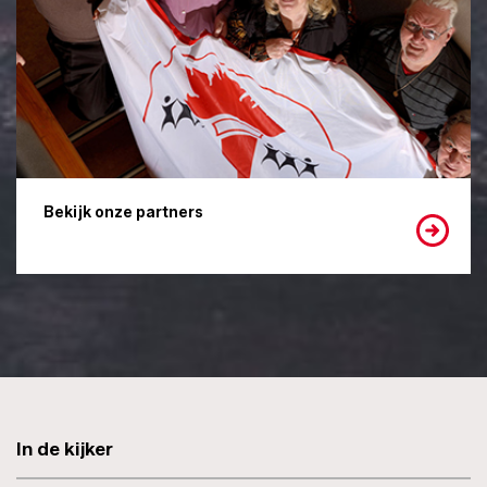
Bekijk onze partners
In de kijker