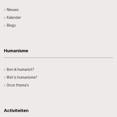
Nieuws
Kalender
Blogs
Humanisme
Ben ik humanist?
Wat is humanisme?
Onze thema's
Activiteiten