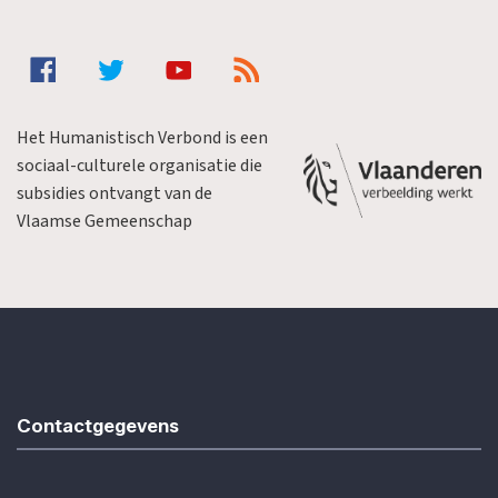
Het Humanistisch Verbond is een
sociaal-culturele organisatie die
subsidies ontvangt van de
Vlaamse Gemeenschap
Contactgegevens