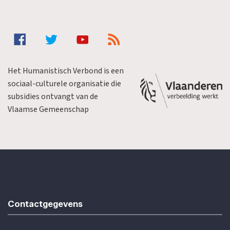
Het Humanistisch Verbond is een
sociaal-culturele organisatie die
subsidies ontvangt van de
Vlaamse Gemeenschap
Contactgegevens