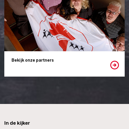
Bekijk onze partners
In de kijker