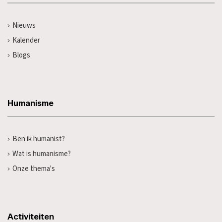
Nieuws
Kalender
Blogs
Humanisme
Ben ik humanist?
Wat is humanisme?
Onze thema's
Activiteiten