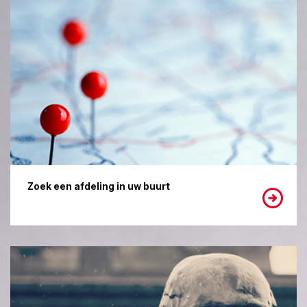
Zoek een afdeling in uw buurt