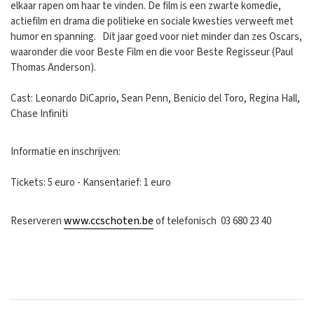
elkaar rapen om haar te vinden. De film is een zwarte komedie,
actiefilm en drama die politieke en sociale kwesties verweeft met
humor en spanning. Dit jaar goed voor niet minder dan zes Oscars,
waaronder die voor Beste Film en die voor Beste Regisseur (Paul
Thomas Anderson).
Cast: Leonardo DiCaprio, Sean Penn, Benicio del Toro, Regina Hall,
Chase Infiniti
Informatie en inschrijven:
Tickets: 5 euro - Kansentarief: 1 euro
www.ccschoten.be
Reserveren
of telefonisch 03 680 23 40