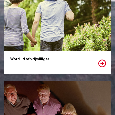
Word lid of vrijwilliger