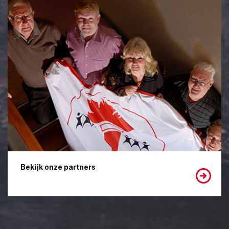
Bekijk onze partners