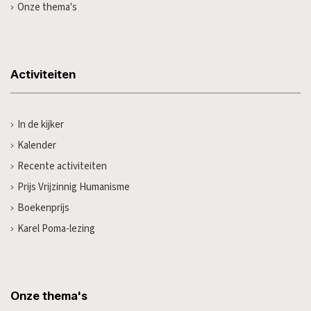
Onze thema's
Activiteiten
In de kijker
Kalender
Recente activiteiten
Prijs Vrijzinnig Humanisme
Boekenprijs
Karel Poma-lezing
Onze thema's