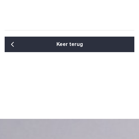
Keer terug