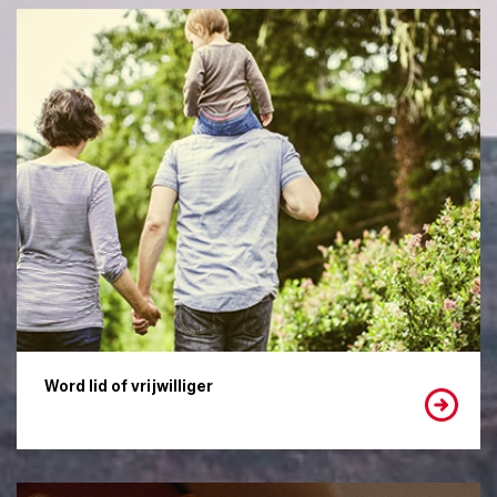
Word lid of vrijwilliger