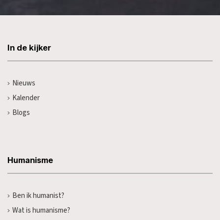
In de kijker
Nieuws
Kalender
Blogs
Humanisme
Ben ik humanist?
Wat is humanisme?