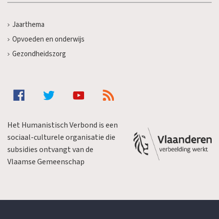
Jaarthema
Opvoeden en onderwijs
Gezondheidszorg
Het Humanistisch Verbond is een
sociaal-culturele organisatie die
subsidies ontvangt van de
Vlaamse Gemeenschap