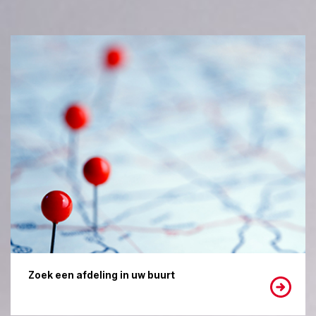
Zoek een afdeling in uw buurt