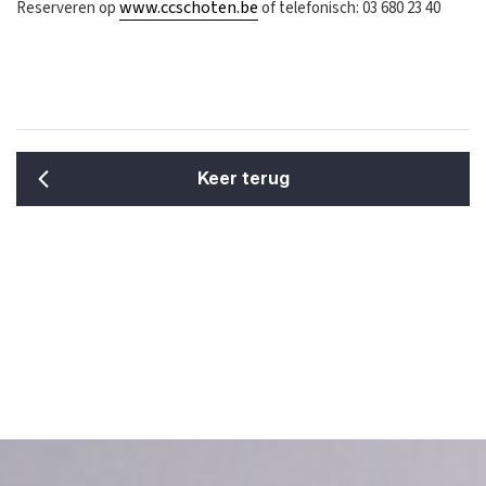
www.ccschoten.be
Reserveren op
of telefonisch: 03 680 23 40
Keer terug