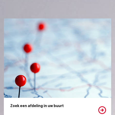
Zoek een afdeling in uw buurt