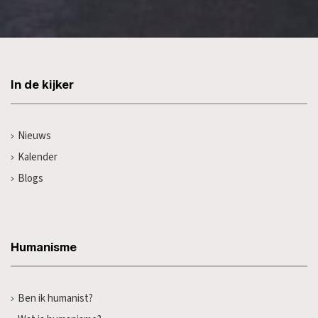
In de kijker
Nieuws
Kalender
Blogs
Humanisme
Ben ik humanist?