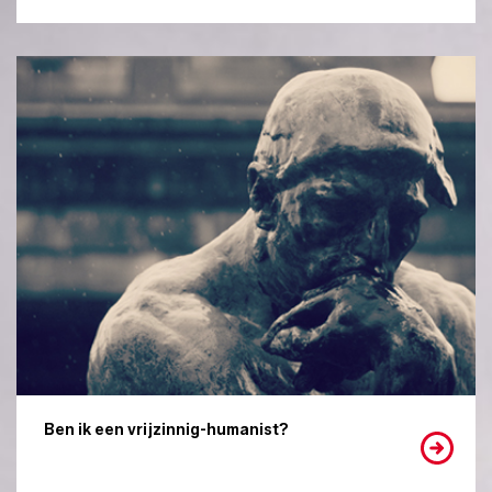
Ben ik een vrijzinnig-humanist?