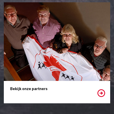
Bekijk onze partners