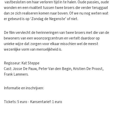
vastbesloten om haar verloren tijd in te halen. Oude passies, oude
wonden en een rivaliteit tussen twee broers die verder teruggaat
dan ze zich realiseren komen naar boven. Of we nu nog weten wat
er gebeurd is op ‘Zondag de Negenste’ of niet.
De film vervlecht de herinneringen van twee broers met die van de
bewoners van een woonzorgcentrum en vertelt daardoor op
unieke wijze dat zorgen voor elkaar misschien wel de meest
wezenlijke vorm van menselijkheid is.
Regisseur: Kat Steppe
Cast: Josse De Pauw, Peter Van den Begin, Kristien De Proost,
Frank Lammers.
Informatie en inschrijven:
Tickets: 5 euro - Kansentarief: 1 euro