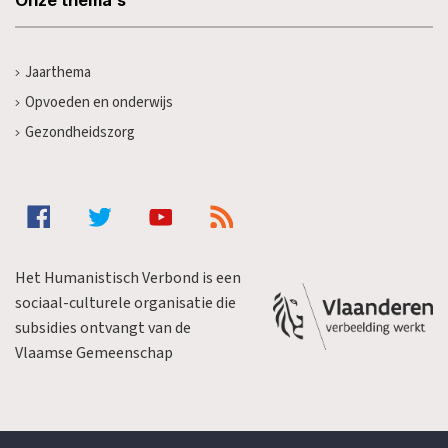
Onze thema's
Jaarthema
Opvoeden en onderwijs
Gezondheidszorg
Het Humanistisch Verbond is een
sociaal-culturele organisatie die
subsidies ontvangt van de
Vlaamse Gemeenschap