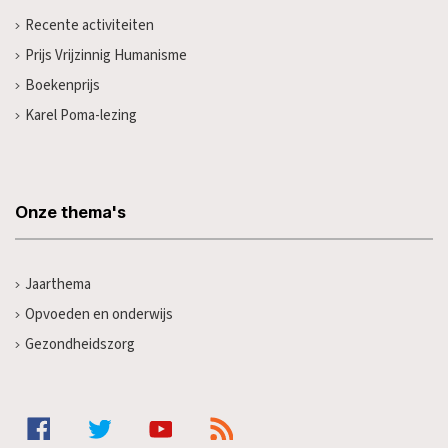
Recente activiteiten
Prijs Vrijzinnig Humanisme
Boekenprijs
Karel Poma-lezing
Onze thema's
Jaarthema
Opvoeden en onderwijs
Gezondheidszorg