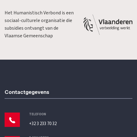
Het Humanistisch Verbond is een
sociaal-culturele organisatie die
subsidies ontvangt van de
Vlaamse Gemeenschap
Contactgegevens
TELEFOON
+32 3 233 70 32