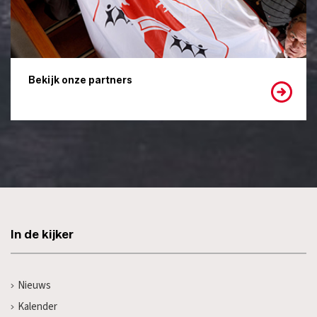
Bekijk onze partners
In de kijker
Nieuws
Kalender