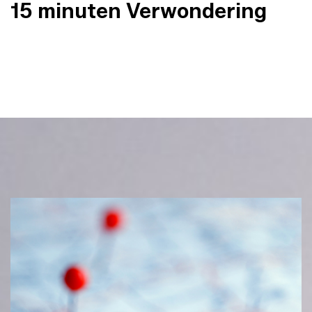
15 minuten Verwondering