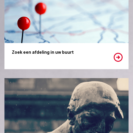
Zoek een afdeling in uw buurt