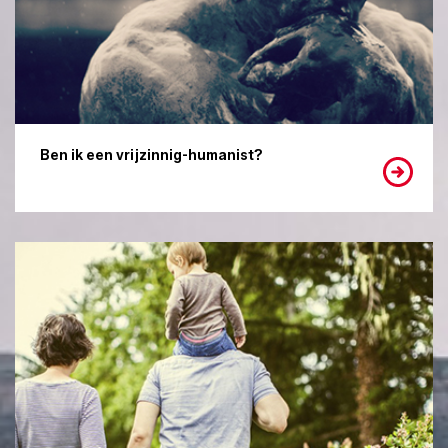
Ben ik een vrijzinnig-humanist?