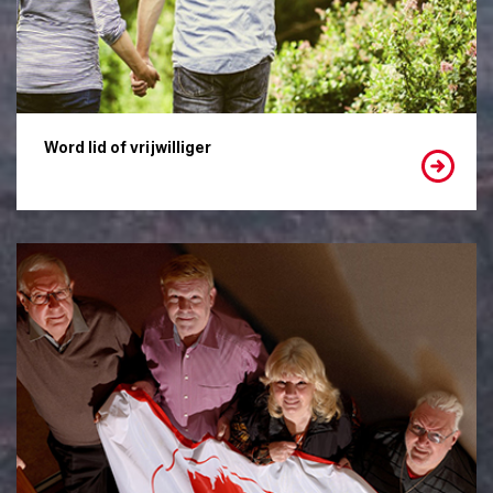
Word lid of vrijwilliger