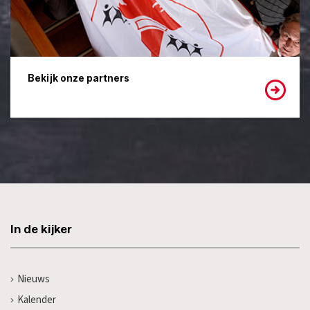
Bekijk onze partners
In de kijker
Nieuws
Kalender