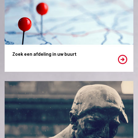
Zoek een afdeling in uw buurt