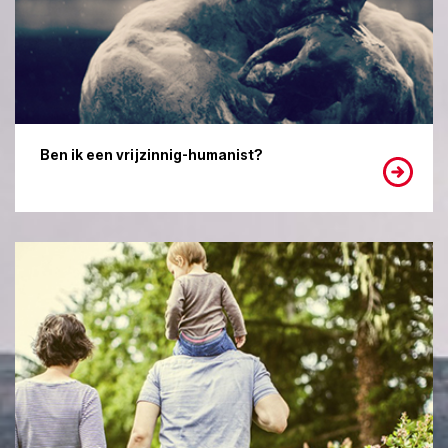
Ben ik een vrijzinnig-humanist?