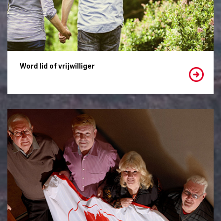
Word lid of vrijwilliger