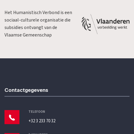
Het Humanistisch Verbond is een
sociaal-culturele organisatie die
subsidies ontvangt van de
Vlaamse Gemeenschap
Contactgegevens
TELEFOON
+32 3 233 70 32