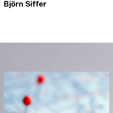
Björn Siffer