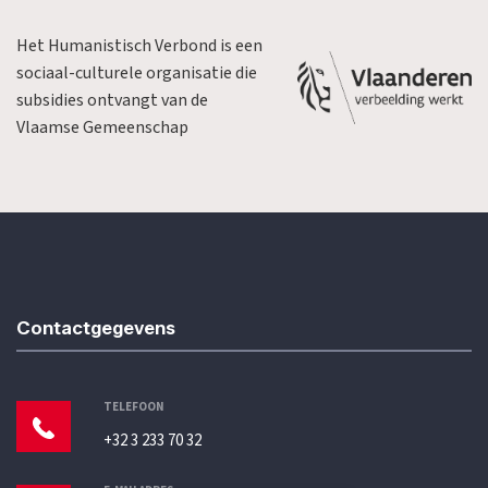
Het Humanistisch Verbond is een
sociaal-culturele organisatie die
subsidies ontvangt van de
Vlaamse Gemeenschap
Contactgegevens
TELEFOON
+32 3 233 70 32