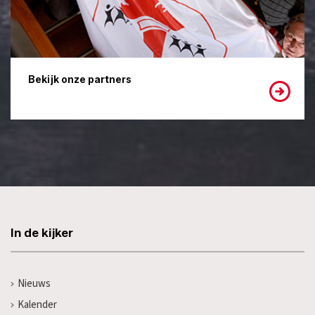
Bekijk onze partners
In de kijker
Nieuws
Kalender