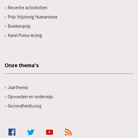
Recente activiteiten
Prijs Vrijzinnig Humanisme
Boekenprijs
Karel Poma-lezing
Onze thema's
Jaarthema
Opvoeden en onderwijs
Gezondheidszorg