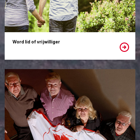
Word lid of vrijwilliger