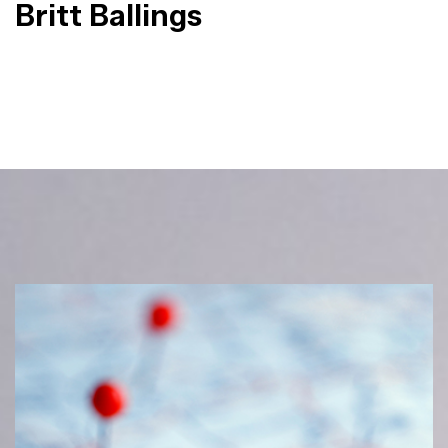
Britt Ballings