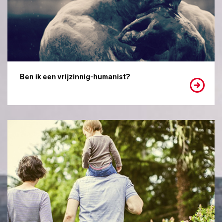
Ben ik een vrijzinnig-humanist?