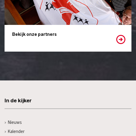
Bekijk onze partners
In de kijker
Nieuws
Kalender