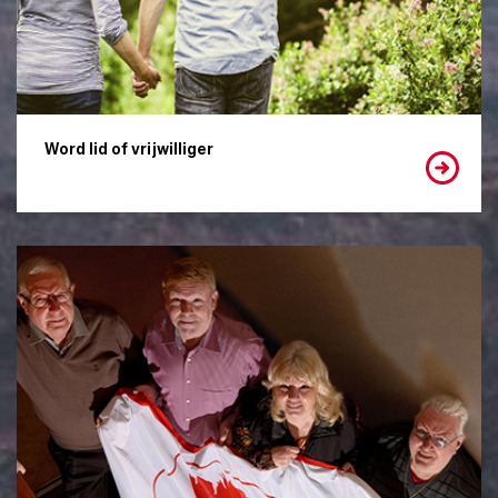
Word lid of vrijwilliger