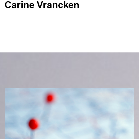
Carine Vrancken