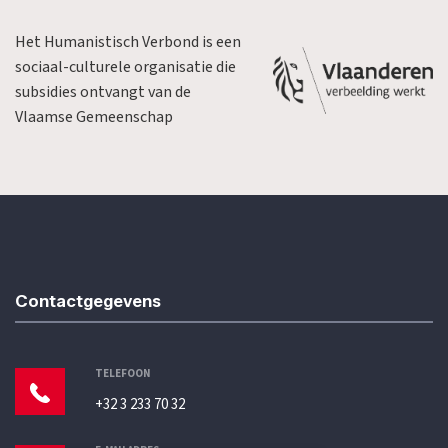
Het Humanistisch Verbond is een
sociaal-culturele organisatie die
subsidies ontvangt van de
Vlaamse Gemeenschap
Contactgegevens
TELEFOON
+32 3 233 70 32