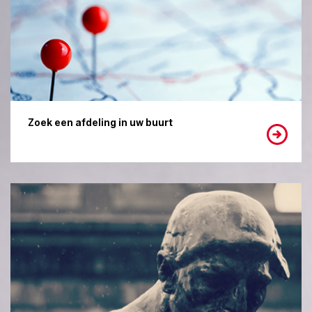
Zoek een afdeling in uw buurt