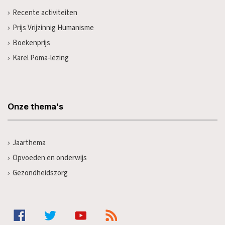
Recente activiteiten
Prijs Vrijzinnig Humanisme
Boekenprijs
Karel Poma-lezing
Onze thema's
Jaarthema
Opvoeden en onderwijs
Gezondheidszorg