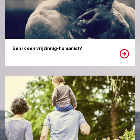
Ben ik een vrijzinnig-humanist?