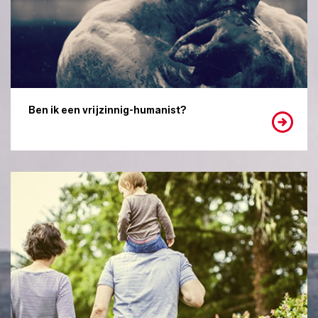
Ben ik een vrijzinnig-humanist?