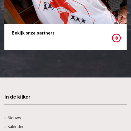
Bekijk onze partners
In de kijker
Nieuws
Kalender