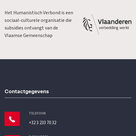
Het Humanistisch Verbond is een
sociaal-culturele organisatie die
subsidies ontvangt van de
Vlaamse Gemeenschap
Contactgegevens
TELEFOON
+32 3 233 70 32