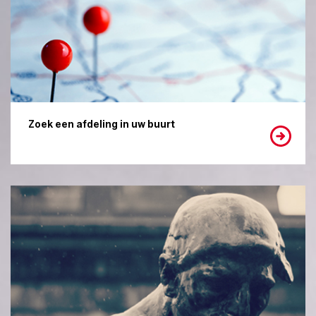
Zoek een afdeling in uw buurt