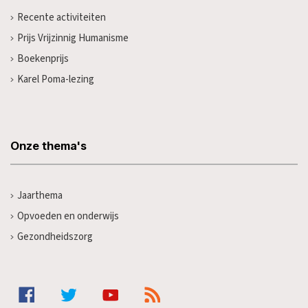
Recente activiteiten
Prijs Vrijzinnig Humanisme
Boekenprijs
Karel Poma-lezing
Onze thema's
Jaarthema
Opvoeden en onderwijs
Gezondheidszorg