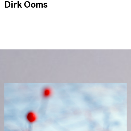
Dirk Ooms