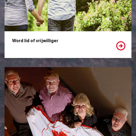
Word lid of vrijwilliger