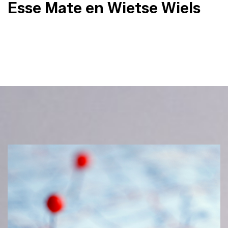
Esse Mate en Wietse Wiels