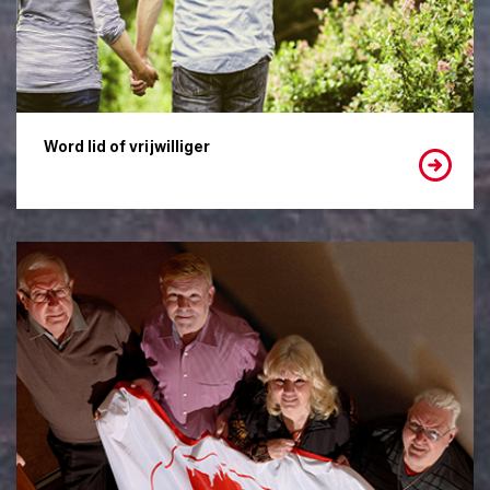
Word lid of vrijwilliger