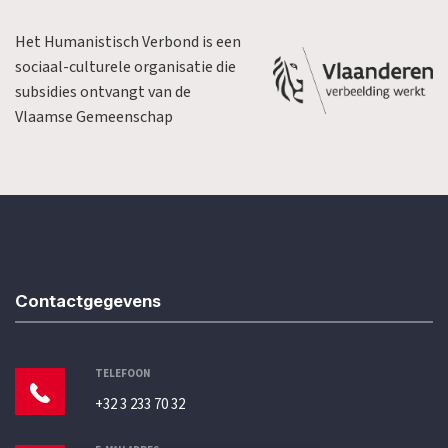
Het Humanistisch Verbond is een
sociaal-culturele organisatie die
subsidies ontvangt van de
Vlaamse Gemeenschap
Contactgegevens
TELEFOON
+32 3 233 70 32