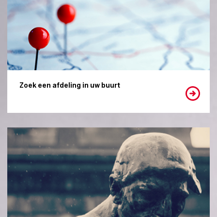
Zoek een afdeling in uw buurt