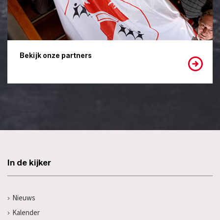
Bekijk onze partners
In de kijker
Nieuws
Kalender