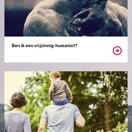
Ben ik een vrijzinnig-humanist?