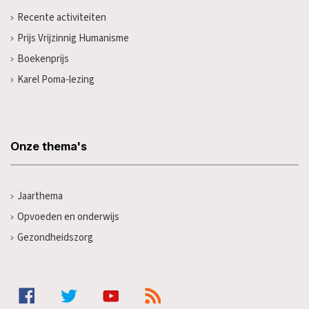
Recente activiteiten
Prijs Vrijzinnig Humanisme
Boekenprijs
Karel Poma-lezing
Onze thema's
Jaarthema
Opvoeden en onderwijs
Gezondheidszorg