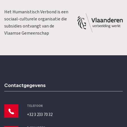
Het Humanistisch Verbond is een
sociaal-culturele organisatie die
subsidies ontvangt van de
Vlaamse Gemeenschap
Contactgegevens
TELEFOON
+32 3 233 70 32