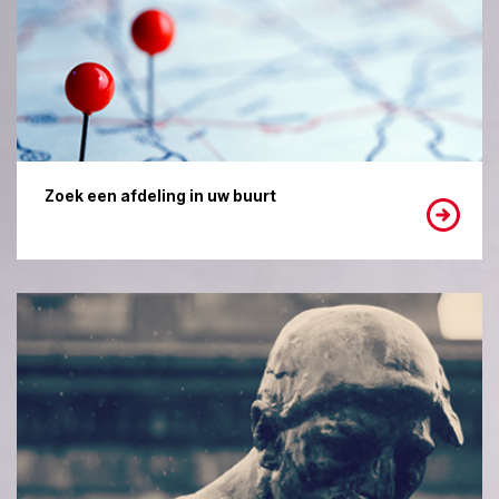
Zoek een afdeling in uw buurt