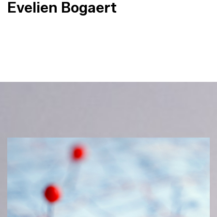
Evelien Bogaert