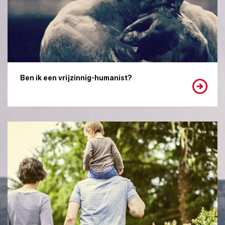
Ben ik een vrijzinnig-humanist?