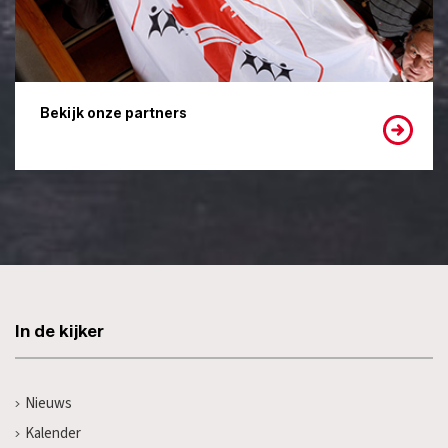
Bekijk onze partners
In de kijker
Nieuws
Kalender