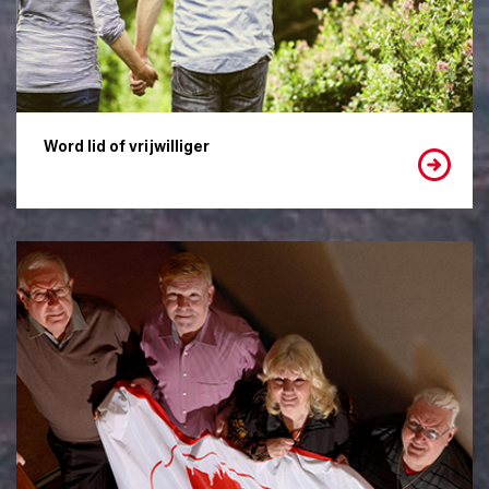
Word lid of vrijwilliger