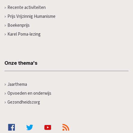
Recente activiteiten
Prijs Vrijzinnig Humanisme
Boekenprijs
Karel Poma-lezing
Onze thema's
Jaarthema
Opvoeden en onderwijs
Gezondheidszorg