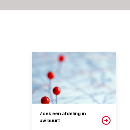
Zoek een afdeling in
uw buurt