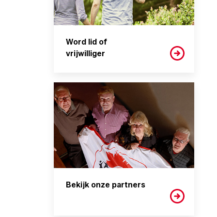
Word lid of
vrijwilliger
Bekijk onze partners