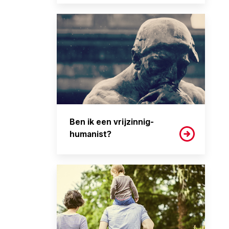
Ben ik een vrijzinnig-
humanist?