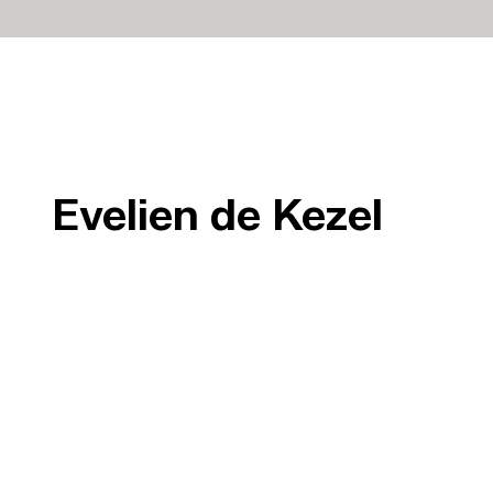
Evelien de Kezel