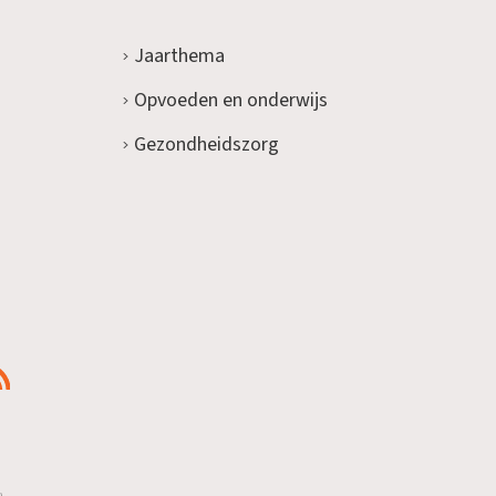
Jaarthema
Opvoeden en onderwijs
Gezondheidszorg