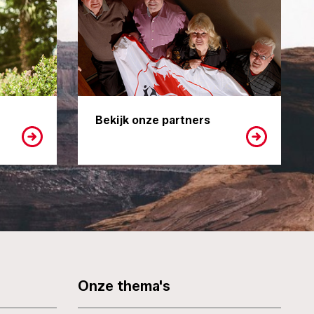
Bekijk onze partners
Onze thema's