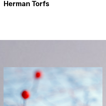
Herman Torfs