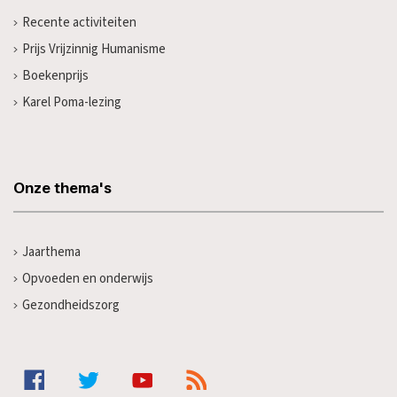
Recente activiteiten
Prijs Vrijzinnig Humanisme
Boekenprijs
Karel Poma-lezing
Onze thema's
Jaarthema
Opvoeden en onderwijs
Gezondheidszorg