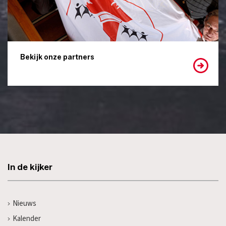
Bekijk onze partners
In de kijker
Nieuws
Kalender