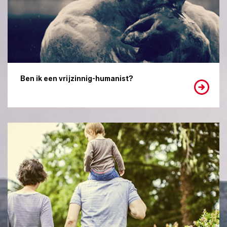
Ben ik een vrijzinnig-humanist?