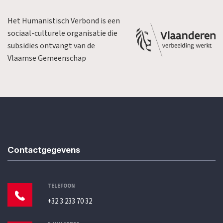
Het Humanistisch Verbond is een
sociaal-culturele organisatie die
subsidies ontvangt van de
Vlaamse Gemeenschap
Contactgegevens
TELEFOON
+32 3 233 70 32