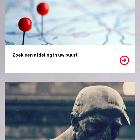
Zoek een afdeling in uw buurt