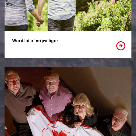
Word lid of vrijwilliger