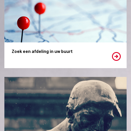
Zoek een afdeling in uw buurt