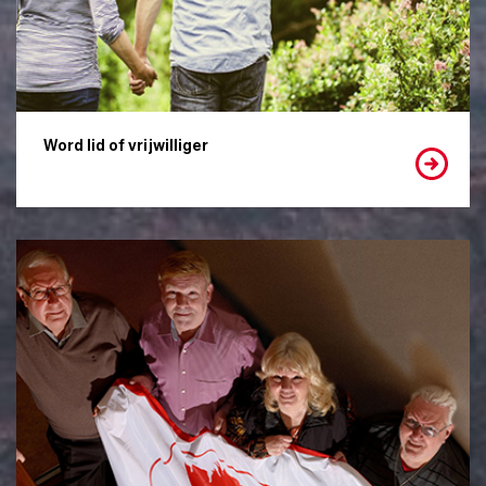
Word lid of vrijwilliger