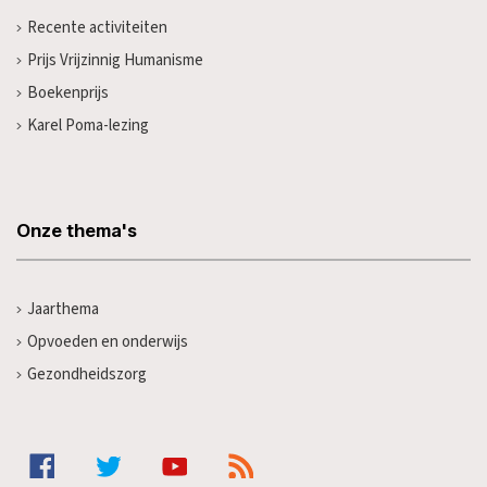
Recente activiteiten
Prijs Vrijzinnig Humanisme
Boekenprijs
Karel Poma-lezing
Onze thema's
Jaarthema
Opvoeden en onderwijs
Gezondheidszorg