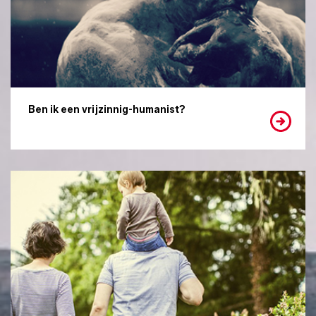
Ben ik een vrijzinnig-humanist?