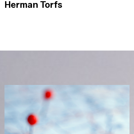
Herman Torfs