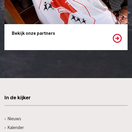
Bekijk onze partners
In de kijker
Nieuws
Kalender