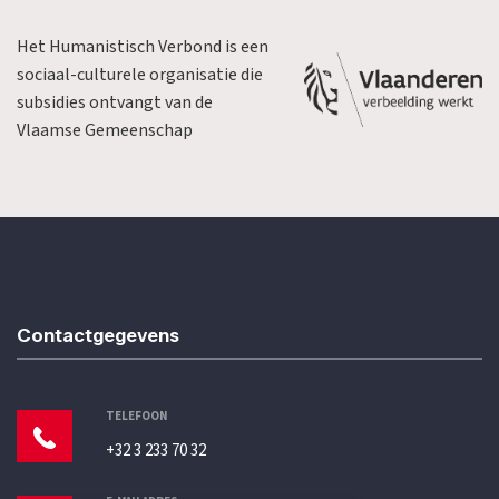
Het Humanistisch Verbond is een
sociaal-culturele organisatie die
subsidies ontvangt van de
Vlaamse Gemeenschap
Contactgegevens
TELEFOON
+32 3 233 70 32