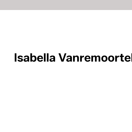
Isabella Vanremoorte