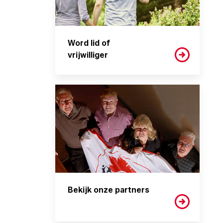
Word lid of
vrijwilliger
Bekijk onze partners