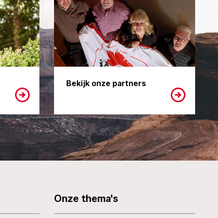
Bekijk onze partners
Onze thema's