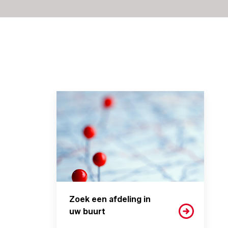
Zoek een afdeling in
uw buurt