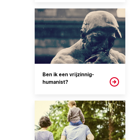
Ben ik een vrijzinnig-
humanist?