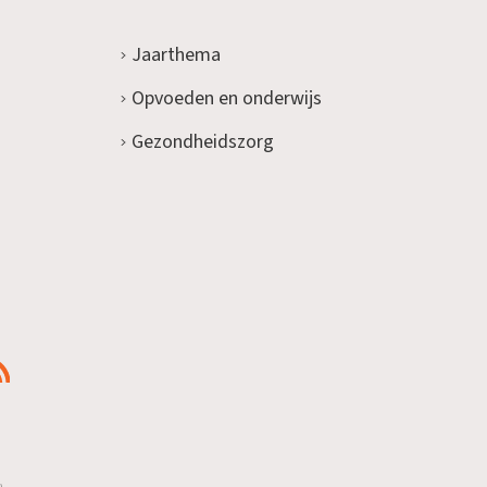
Jaarthema
Opvoeden en onderwijs
Gezondheidszorg