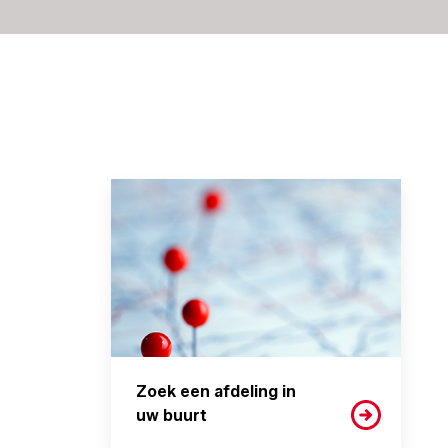
Zoek een afdeling in
uw buurt