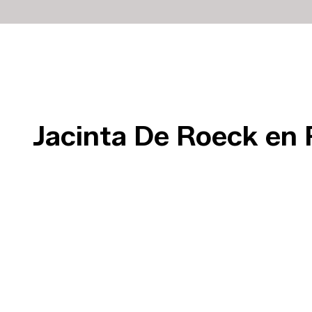
Jacinta De Roeck en