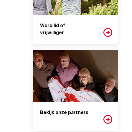
Word lid of
vrijwilliger
Bekijk onze partners