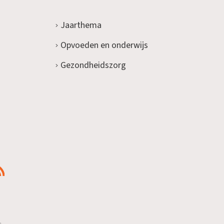
Jaarthema
Opvoeden en onderwijs
Gezondheidszorg