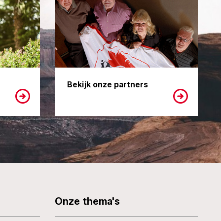
Bekijk onze partners
Onze thema's