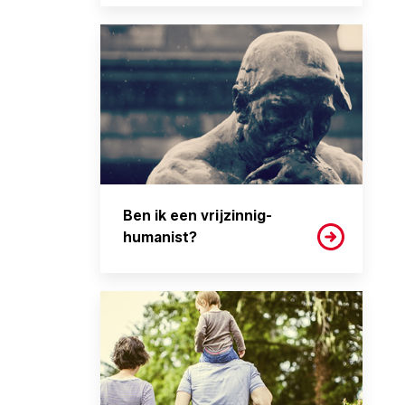
Ben ik een vrijzinnig-
humanist?