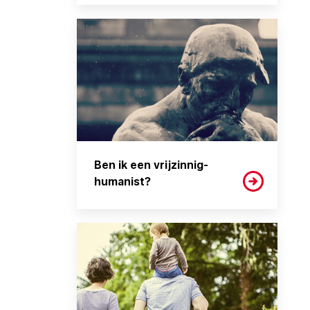
Ben ik een vrijzinnig-
humanist?