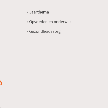
Jaarthema
Opvoeden en onderwijs
Gezondheidszorg