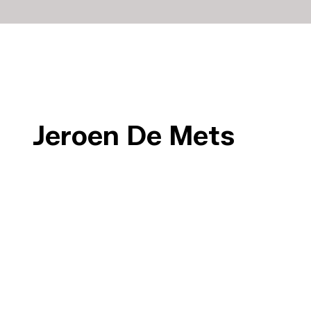
Jeroen De Mets