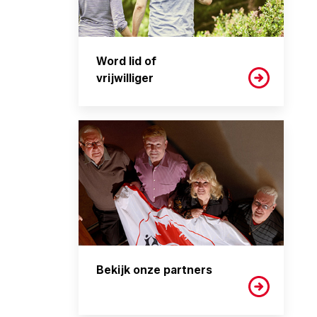
Word lid of
vrijwilliger
Bekijk onze partners