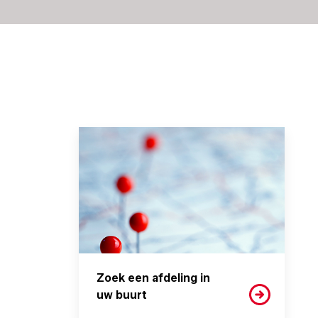
Zoek een afdeling in
uw buurt