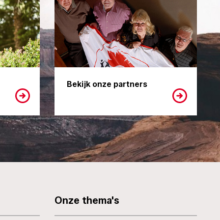
Bekijk onze partners
Onze thema's