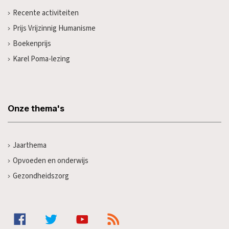
Recente activiteiten
Prijs Vrijzinnig Humanisme
Boekenprijs
Karel Poma-lezing
Onze thema's
Jaarthema
Opvoeden en onderwijs
Gezondheidszorg