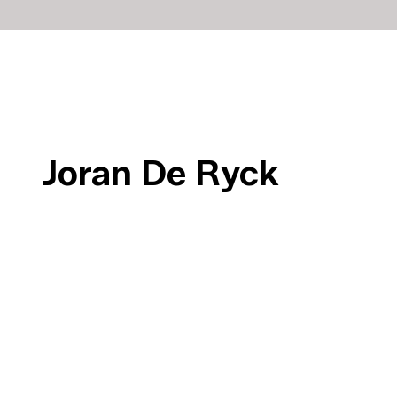
Joran De Ryck