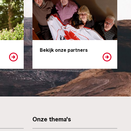
Bekijk onze partners
Onze thema's