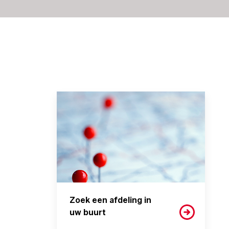
Zoek een afdeling in
uw buurt