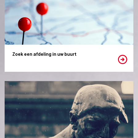
Zoek een afdeling in uw buurt