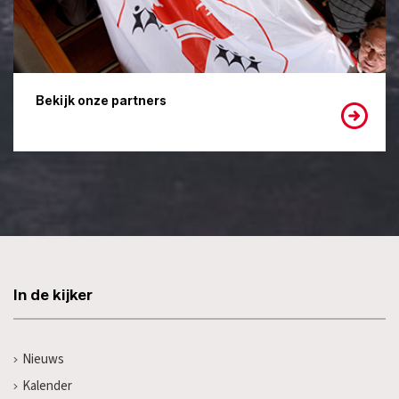
Bekijk onze partners
In de kijker
Nieuws
Kalender