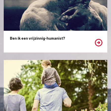
Ben ik een vrijzinnig-humanist?