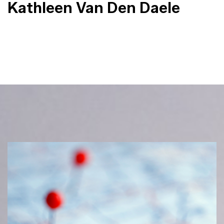
Kathleen Van Den Daele