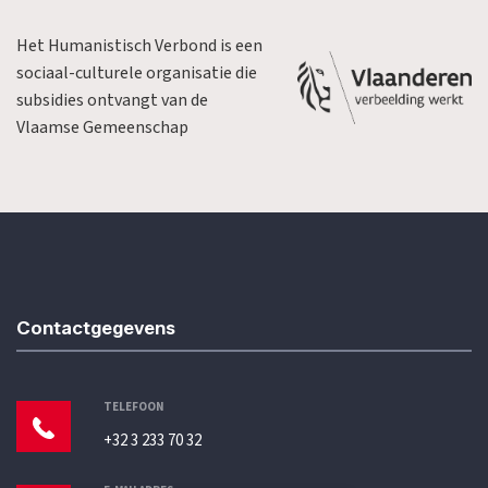
Het Humanistisch Verbond is een
sociaal-culturele organisatie die
subsidies ontvangt van de
Vlaamse Gemeenschap
Contactgegevens
TELEFOON
+32 3 233 70 32