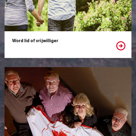
Word lid of vrijwilliger