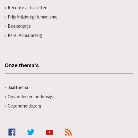
Recente activiteiten
Prijs Vrijzinnig Humanisme
Boekenprijs
Karel Poma-lezing
Onze thema's
Jaarthema
Opvoeden en onderwijs
Gezondheidszorg