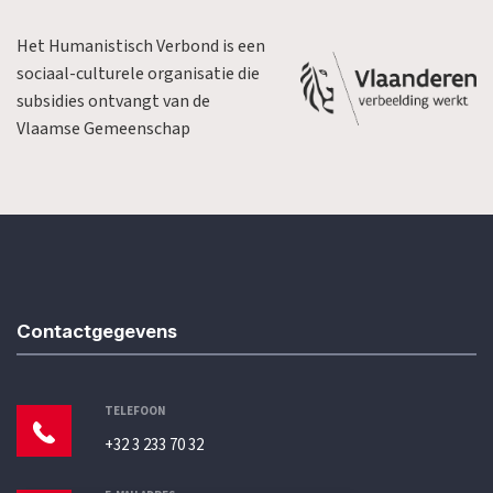
Het Humanistisch Verbond is een
sociaal-culturele organisatie die
subsidies ontvangt van de
Vlaamse Gemeenschap
Contactgegevens
TELEFOON
+32 3 233 70 32