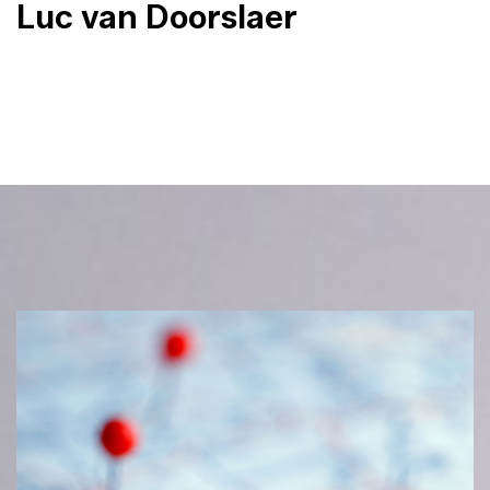
Luc van Doorslaer