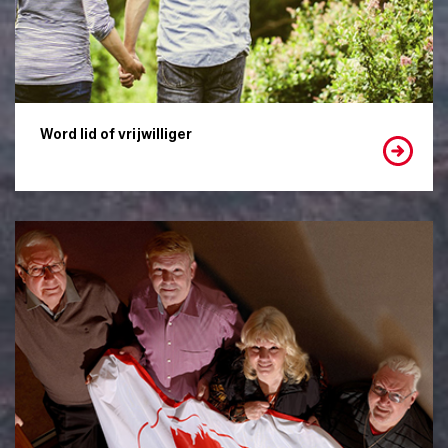
Word lid of vrijwilliger