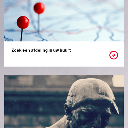
Zoek een afdeling in uw buurt