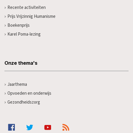
Recente activiteiten
Prijs Vrijzinnig Humanisme
Boekenprijs
Karel Poma-lezing
Onze thema's
Jaarthema
Opvoeden en onderwijs
Gezondheidszorg