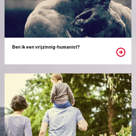
Ben ik een vrijzinnig-humanist?