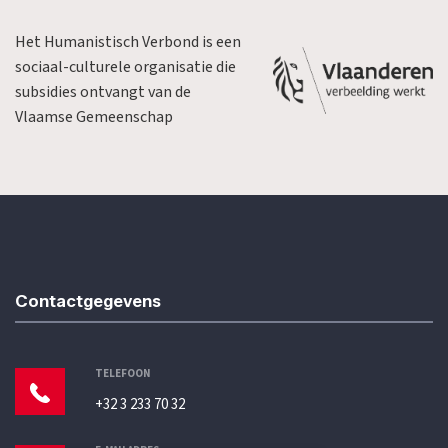
Het Humanistisch Verbond is een
sociaal-culturele organisatie die
subsidies ontvangt van de
Vlaamse Gemeenschap
Contactgegevens
TELEFOON
+32 3 233 70 32