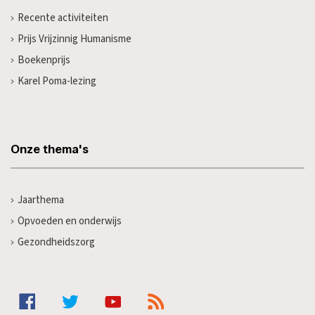
Recente activiteiten
Prijs Vrijzinnig Humanisme
Boekenprijs
Karel Poma-lezing
Onze thema's
Jaarthema
Opvoeden en onderwijs
Gezondheidszorg