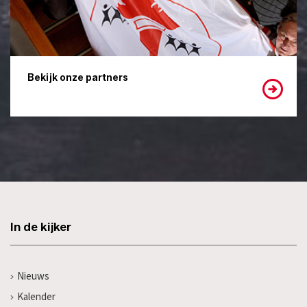
Bekijk onze partners
In de kijker
Nieuws
Kalender