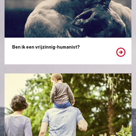
Ben ik een vrijzinnig-humanist?