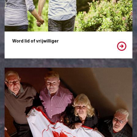
Word lid of vrijwilliger