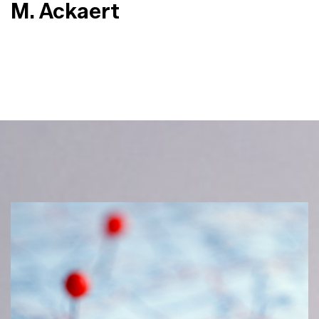
M. Ackaert