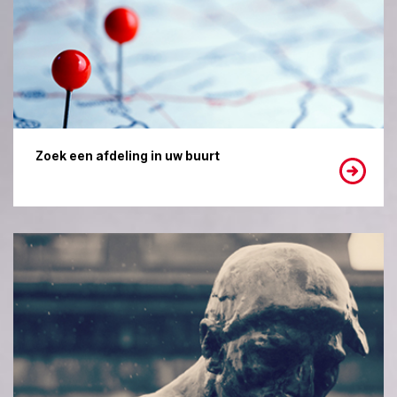
Zoek een afdeling in uw buurt