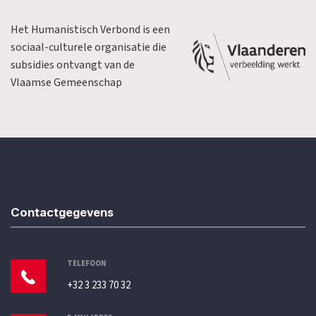
Het Humanistisch Verbond is een
sociaal-culturele organisatie die
subsidies ontvangt van de
Vlaamse Gemeenschap
Contactgegevens
TELEFOON
+32 3 233 70 32