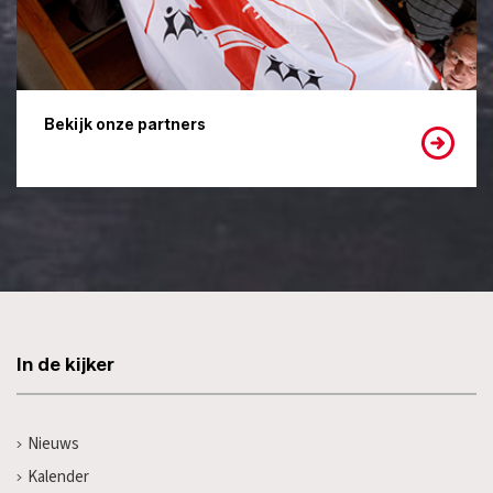
Bekijk onze partners
In de kijker
Nieuws
Kalender