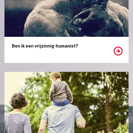
Ben ik een vrijzinnig-humanist?