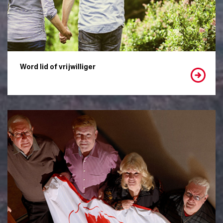
Word lid of vrijwilliger