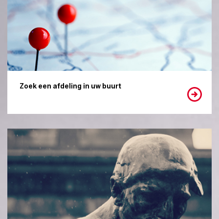
Zoek een afdeling in uw buurt