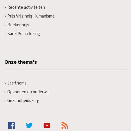
Recente activiteiten
Prijs Vrijzinnig Humanisme
Boekenprijs
Karel Poma-lezing
Onze thema's
Jaarthema
Opvoeden en onderwijs
Gezondheidszorg