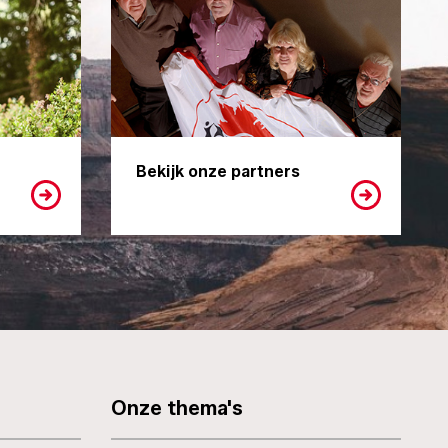
Bekijk onze partners
Onze thema's