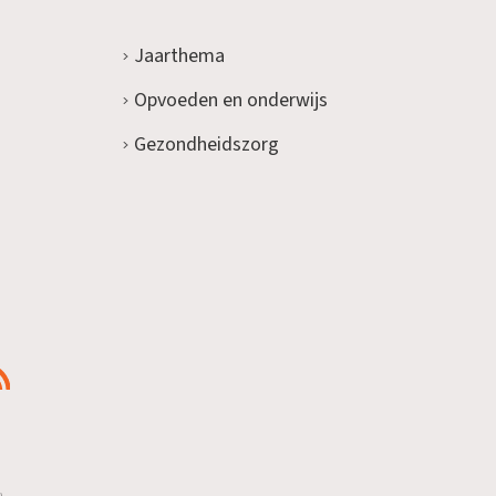
Jaarthema
Opvoeden en onderwijs
Gezondheidszorg