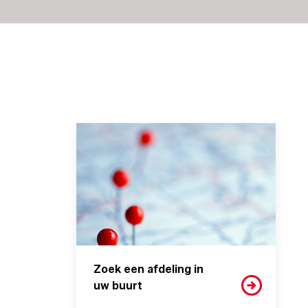
Zoek een afdeling in
uw buurt