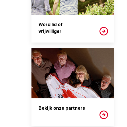
Word lid of
vrijwilliger
Bekijk onze partners