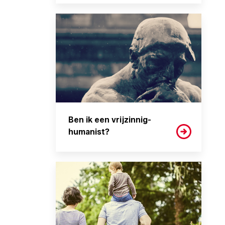
Ben ik een vrijzinnig-
humanist?