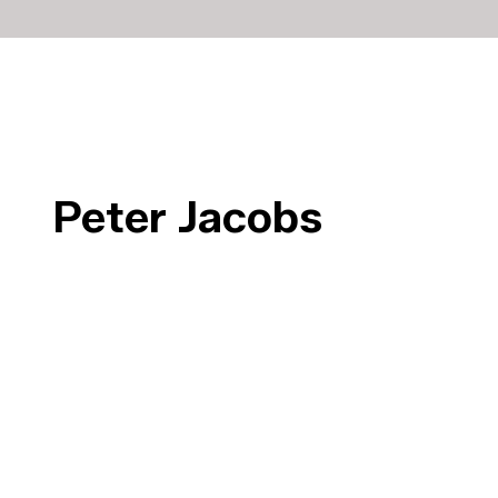
Peter Jacobs