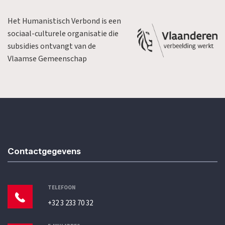
Het Humanistisch Verbond is een
sociaal-culturele organisatie die
subsidies ontvangt van de
Vlaamse Gemeenschap
Contactgegevens
TELEFOON
+32 3 233 70 32