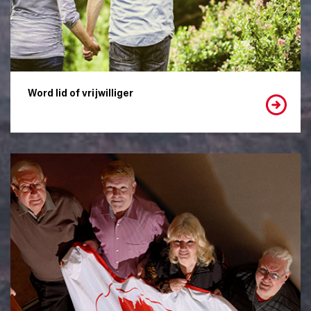
Word lid of vrijwilliger