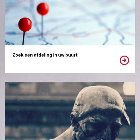
Zoek een afdeling in uw buurt