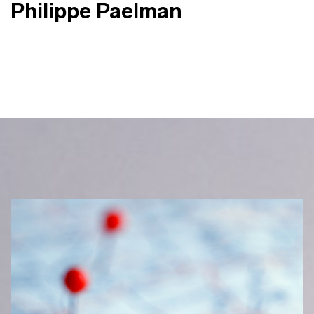
Philippe Paelman