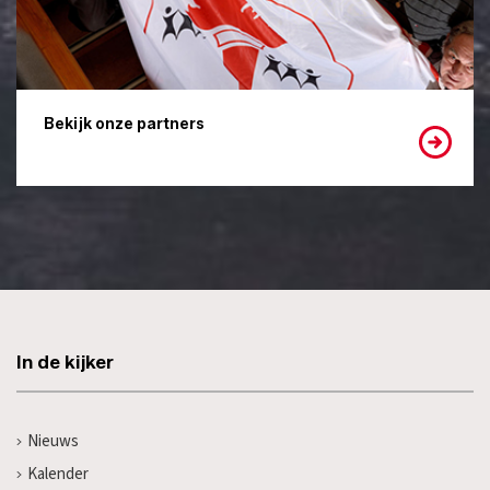
Bekijk onze partners
In de kijker
Nieuws
Kalender