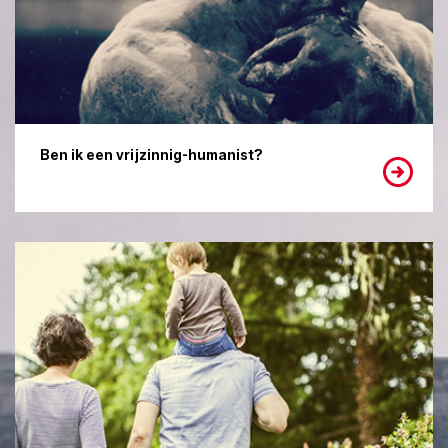
Ben ik een vrijzinnig-humanist?