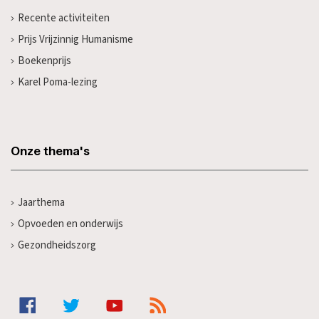
Recente activiteiten
Prijs Vrijzinnig Humanisme
Boekenprijs
Karel Poma-lezing
Onze thema's
Jaarthema
Opvoeden en onderwijs
Gezondheidszorg