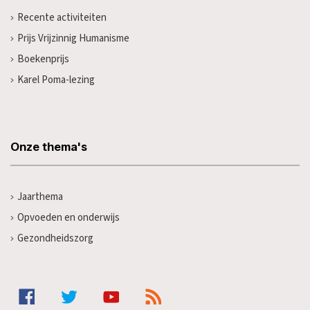
Recente activiteiten
Prijs Vrijzinnig Humanisme
Boekenprijs
Karel Poma-lezing
Onze thema's
Jaarthema
Opvoeden en onderwijs
Gezondheidszorg