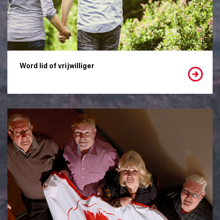
Word lid of vrijwilliger