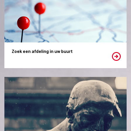
Zoek een afdeling in uw buurt