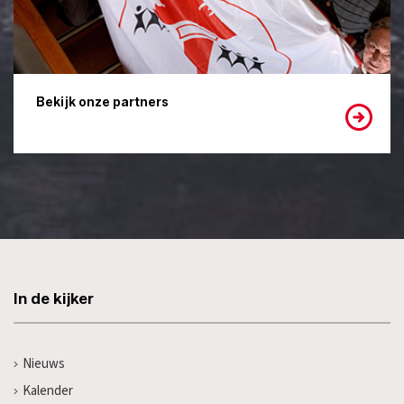
Bekijk onze partners
In de kijker
Nieuws
Kalender