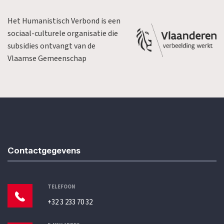
Het Humanistisch Verbond is een
sociaal-culturele organisatie die
subsidies ontvangt van de
Vlaamse Gemeenschap
Contactgegevens
TELEFOON
+32 3 233 70 32