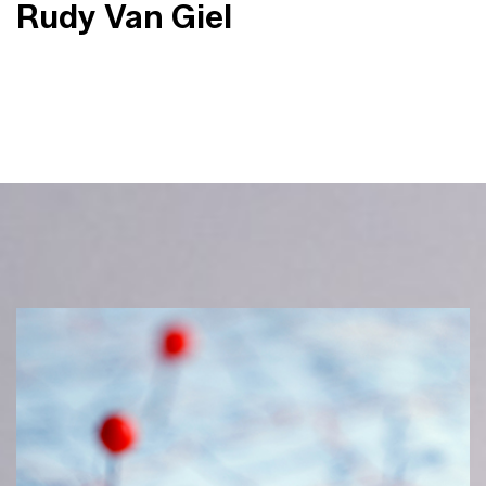
Rudy Van Giel