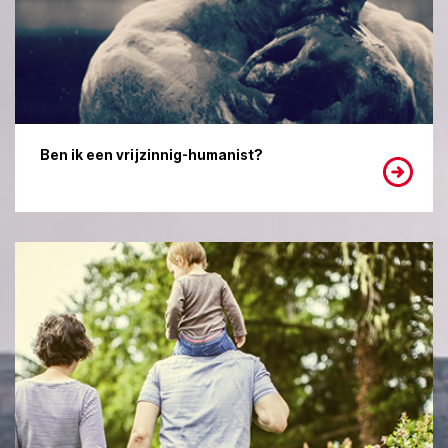
Ben ik een vrijzinnig-humanist?