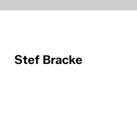
Stef Bracke