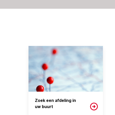
Zoek een afdeling in
uw buurt