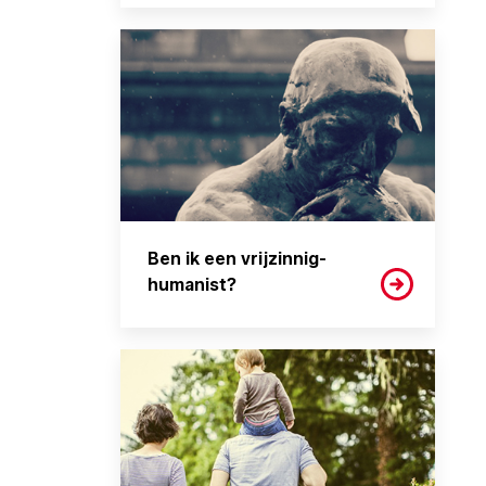
Ben ik een vrijzinnig-
humanist?