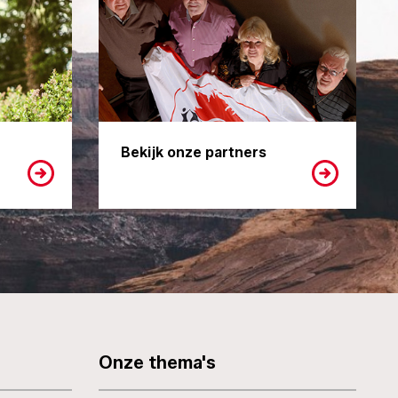
Bekijk onze partners
Onze thema's