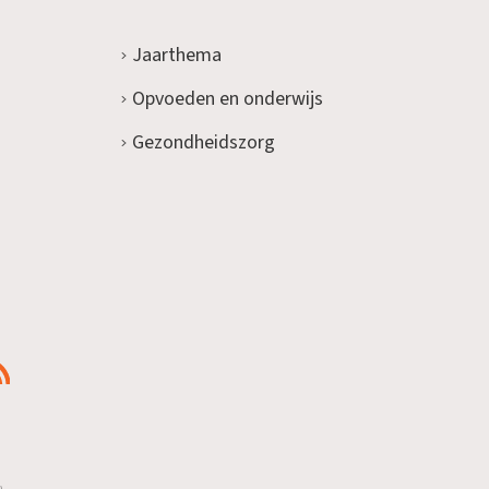
Jaarthema
Opvoeden en onderwijs
Gezondheidszorg