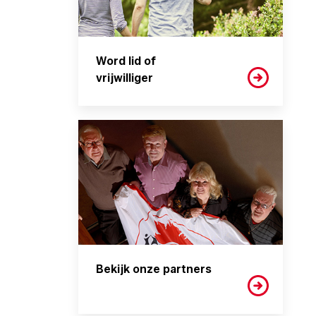
Word lid of
vrijwilliger
Bekijk onze partners