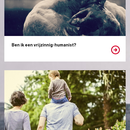
Ben ik een vrijzinnig-humanist?