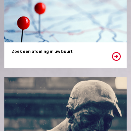
Zoek een afdeling in uw buurt