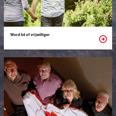
Word lid of vrijwilliger