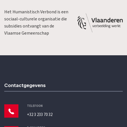
Het Humanistisch Verbond is een
sociaal-culturele organisatie die
subsidies ontvangt van de
Vlaamse Gemeenschap
Contactgegevens
TELEFOON
+32 3 233 70 32