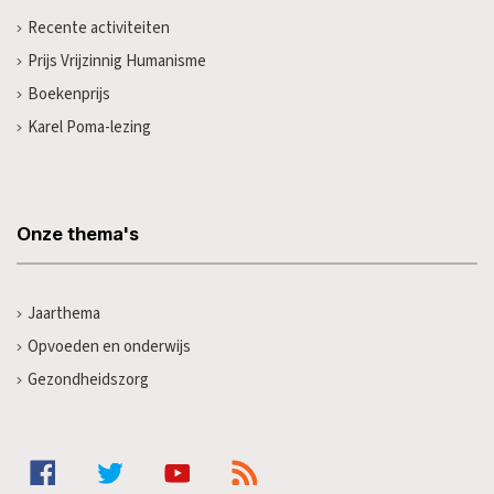
Recente activiteiten
Prijs Vrijzinnig Humanisme
Boekenprijs
Karel Poma-lezing
Onze thema's
Jaarthema
Opvoeden en onderwijs
Gezondheidszorg