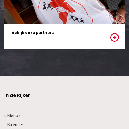
Bekijk onze partners
In de kijker
Nieuws
Kalender