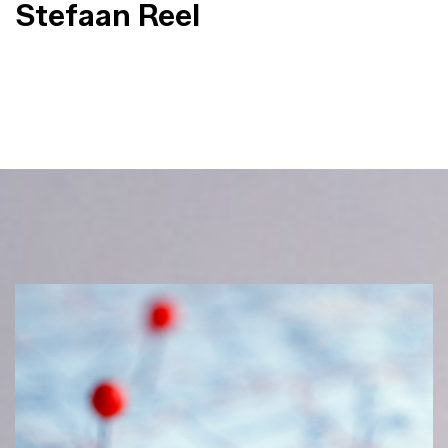
Stefaan Reel