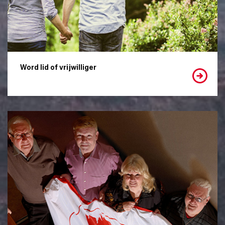
Word lid of vrijwilliger