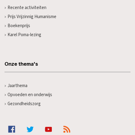
Recente activiteiten
Prijs Vrijzinnig Humanisme
Boekenprijs
Karel Poma-lezing
Onze thema's
Jaarthema
Opvoeden en onderwijs
Gezondheidszorg