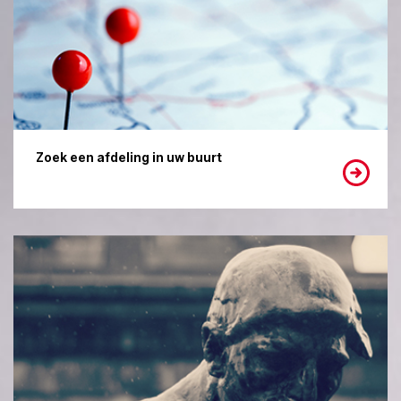
Zoek een afdeling in uw buurt