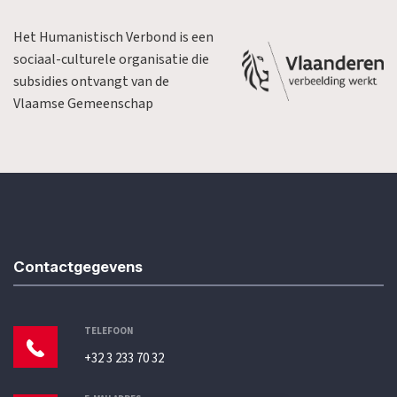
Het Humanistisch Verbond is een
sociaal-culturele organisatie die
subsidies ontvangt van de
Vlaamse Gemeenschap
Contactgegevens
TELEFOON
+32 3 233 70 32