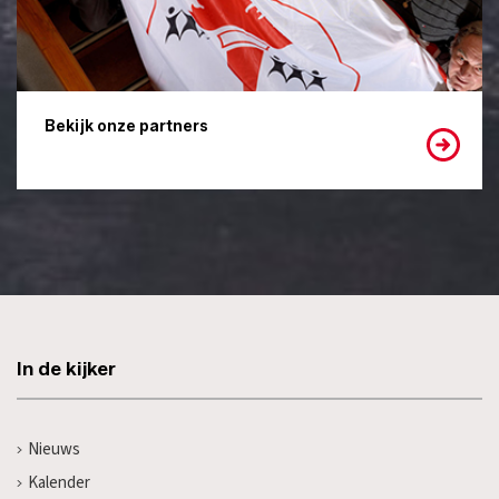
Bekijk onze partners
In de kijker
Nieuws
Kalender