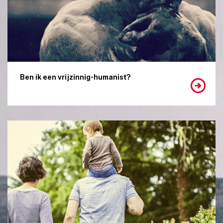
Ben ik een vrijzinnig-humanist?