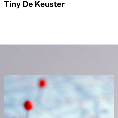
Tiny De Keuster