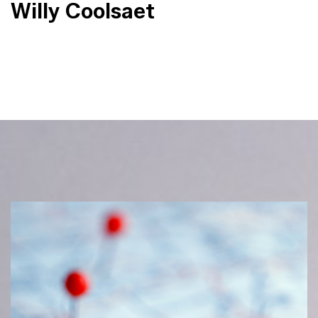
Willy Coolsaet