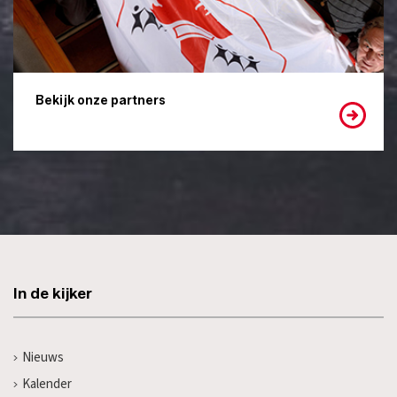
Bekijk onze partners
In de kijker
Nieuws
Kalender