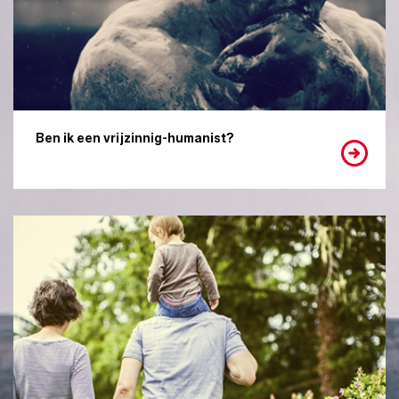
Ben ik een vrijzinnig-humanist?