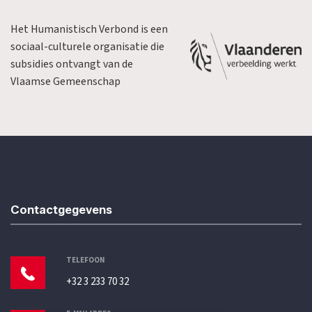
Het Humanistisch Verbond is een
sociaal-culturele organisatie die
subsidies ontvangt van de
Vlaamse Gemeenschap
Contactgegevens
TELEFOON
+32 3 233 70 32