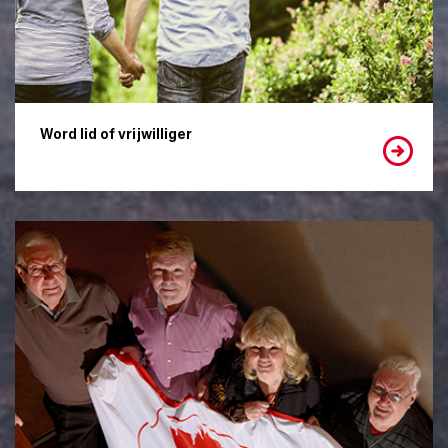
Word lid of vrijwilliger