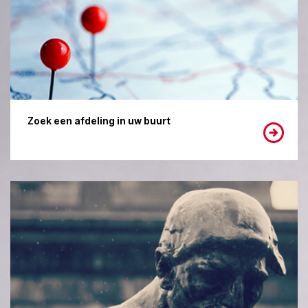
Zoek een afdeling in uw buurt