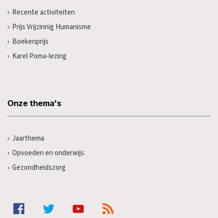
Recente activiteiten
Prijs Vrijzinnig Humanisme
Boekenprijs
Karel Poma-lezing
Onze thema's
Jaarthema
Opvoeden en onderwijs
Gezondheidszorg