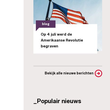
blog
Op 4 juli werd de
Amerikaanse Revolutie
begraven
Bekijk alle nieuwe berichten
_Populair nieuws