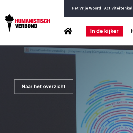
Het Vrije Woord
Activiteitenka
In de kijker
Naar het overzicht