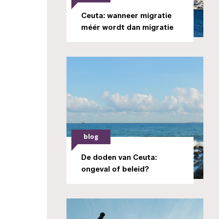
Ceuta: wanneer migratie
méér wordt dan migratie
blog
De doden van Ceuta:
ongeval of beleid?