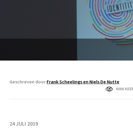
Geschreven door
Frank Scheelings en Niels De Nutte
4066 KEE
24 JULI 2019