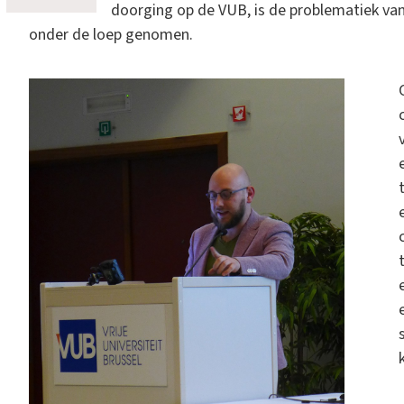
doorging op de VUB, is de problematiek van 
onder de loep genomen.