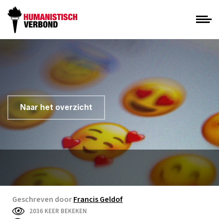
Naar het overzicht
Geschreven door
Francis Geldof
2036 KEER BEKEKEN