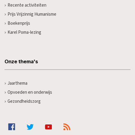
Recente activiteiten
Prijs Vrijzinnig Humanisme
Boekenprijs
Karel Poma-lezing
Onze thema's
Jaarthema
Opvoeden en onderwijs
Gezondheidszorg