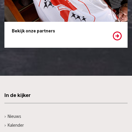
Bekijk onze partners
In de kijker
Nieuws
Kalender