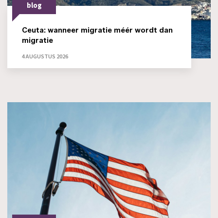
blog
Ceuta: wanneer migratie méér wordt dan
migratie
4 AUGUSTUS 2026