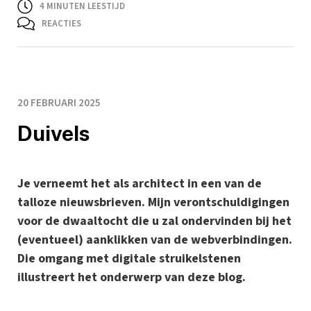
4
MINUTEN LEESTIJD
REACTIES
20 FEBRUARI 2025
Duivels
Je verneemt het als architect in een van de
talloze nieuwsbrieven. Mijn verontschuldigingen
voor de dwaaltocht die u zal ondervinden bij het
(eventueel) aanklikken van de webverbindingen.
Die omgang met digitale struikelstenen
illustreert het onderwerp van deze blog.