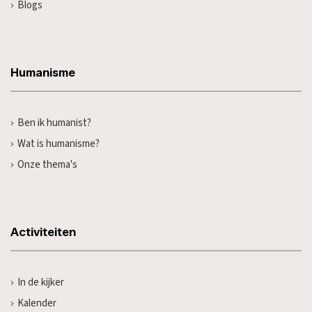
Blogs
Humanisme
Ben ik humanist?
Wat is humanisme?
Onze thema's
Activiteiten
In de kijker
Kalender