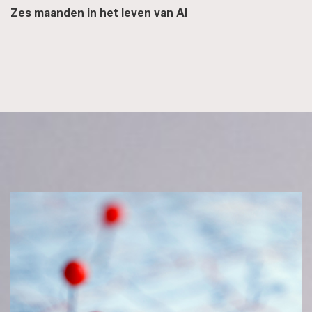
Zes maanden in het leven van AI