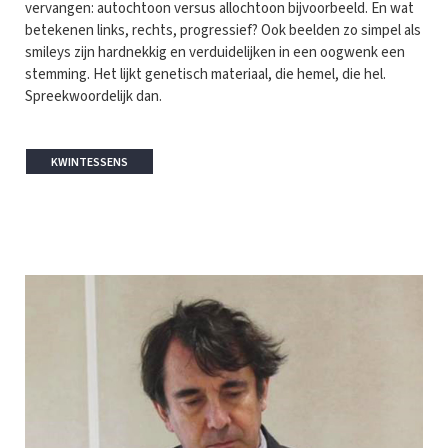
vervangen: autochtoon versus allochtoon bijvoorbeeld. En wat
betekenen links, rechts, progressief? Ook beelden zo simpel als
smileys zijn hardnekkig en verduidelijken in een oogwenk een
stemming. Het lijkt genetisch materiaal, die hemel, die hel.
Spreekwoordelijk dan.
KWINTESSENS