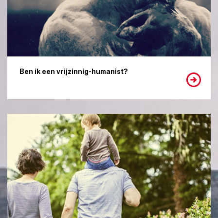
Ben ik een vrijzinnig-humanist?