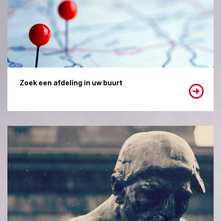
Zoek een afdeling in uw buurt