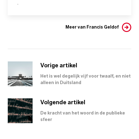
-
Meer van Francis Geldof
Vorige artikel
Het is wel degelijk vijf voor twaalf, en niet
alleen in Duitsland
Volgende artikel
De kracht van het woord in de publieke
sfeer