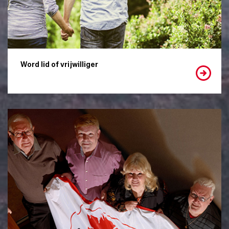
Word lid of vrijwilliger