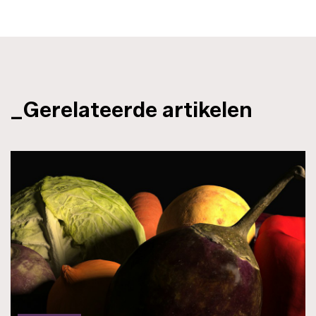
_Gerelateerde artikelen