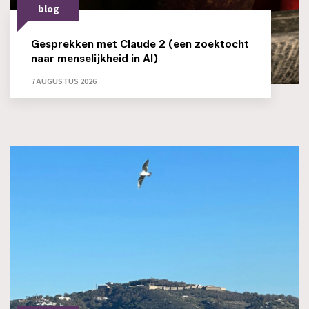
blog
Gesprekken met Claude 2 (een zoektocht
naar menselijkheid in AI)
7 AUGUSTUS 2026