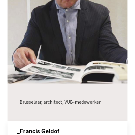
Brusselaar, architect, VUB-medewerker
_Francis Geldof