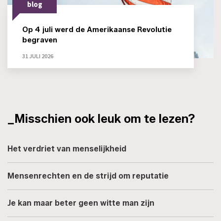
blog
Op 4 juli werd de Amerikaanse Revolutie
begraven
31 JULI 2026
_Misschien ook leuk om te lezen?
Het verdriet van menselijkheid
Mensenrechten en de strijd om reputatie
Je kan maar beter geen witte man zijn