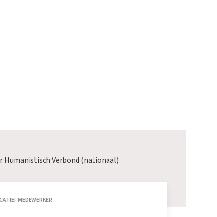
r Humanistisch Verbond (nationaal)
CATIEF MEDEWERKER