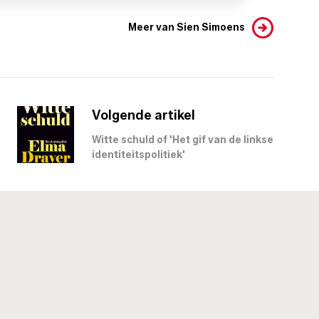
Meer van Sien Simoens
Volgende artikel
Witte schuld of 'Het gif van de linkse
identiteitspolitiek'