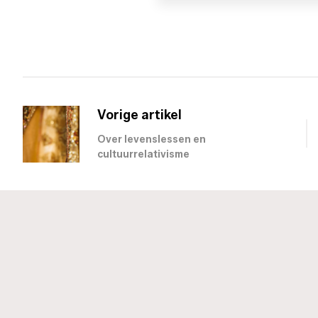
Vorige artikel
Over levenslessen en
cultuurrelativisme