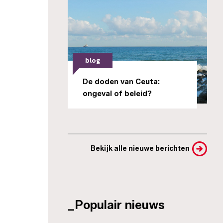
blog
De doden van Ceuta:
ongeval of beleid?
Bekijk alle nieuwe berichten
_Populair nieuws