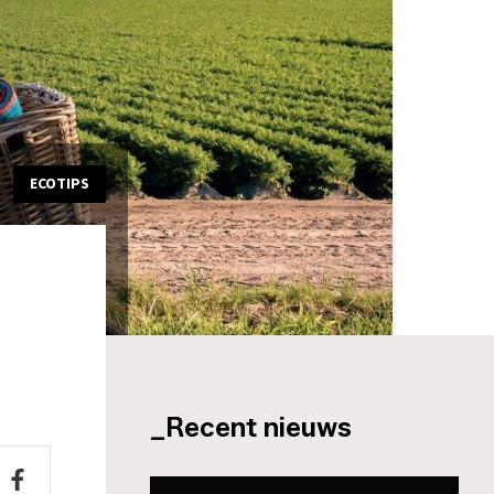
ECOTIPS
_Recent nieuws