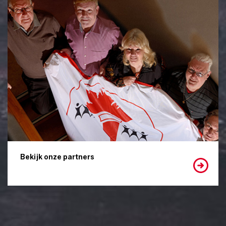
Bekijk onze partners