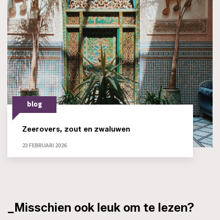
blog
Zeerovers, zout en zwaluwen
23 FEBRUARI 2026
_Misschien ook leuk om te lezen?