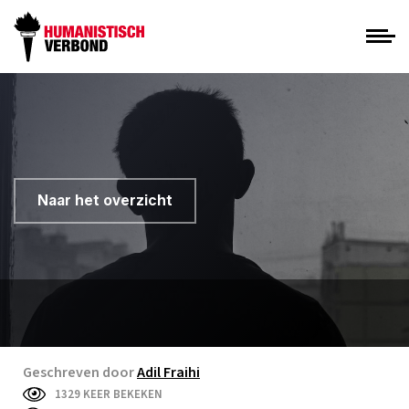
Naar het overzicht
Geschreven door
Adil Fraihi
1329 KEER BEKEKEN