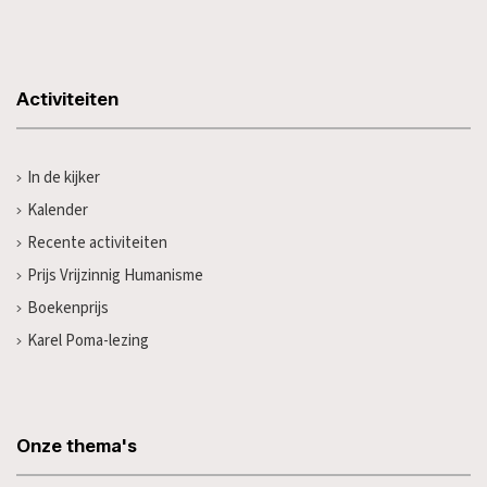
Activiteiten
In de kijker
Kalender
Recente activiteiten
Prijs Vrijzinnig Humanisme
Boekenprijs
Karel Poma-lezing
Onze thema's