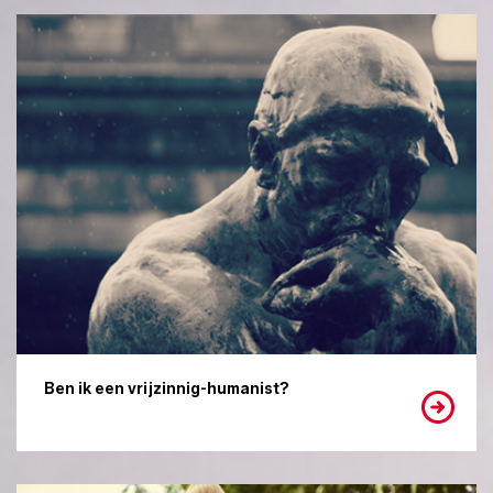
Ben ik een vrijzinnig-humanist?