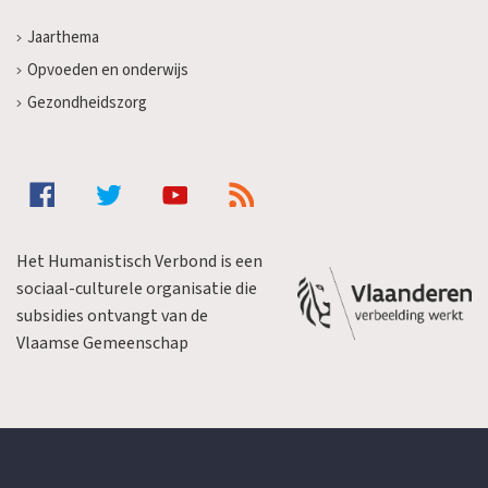
Jaarthema
Opvoeden en onderwijs
Gezondheidszorg
Het Humanistisch Verbond is een
sociaal-culturele organisatie die
subsidies ontvangt van de
Vlaamse Gemeenschap