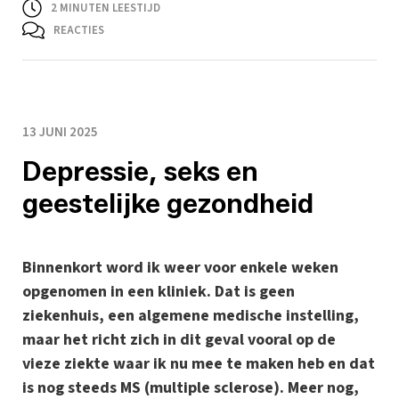
2
MINUTEN LEESTIJD
REACTIES
13 JUNI 2025
Depressie, seks en
geestelijke gezondheid
Binnenkort word ik weer voor enkele weken
opgenomen in een kliniek. Dat is geen
ziekenhuis, een algemene medische instelling,
maar het richt zich in dit geval vooral op de
vieze ziekte waar ik nu mee te maken heb en dat
is nog steeds MS (multiple sclerose). Meer nog,