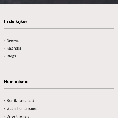
In de kijker
Nieuws
Kalender
Blogs
Humanisme
Ben ik humanist?
Wat is humanisme?
Onze thema's