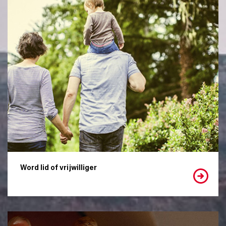
Word lid of vrijwilliger