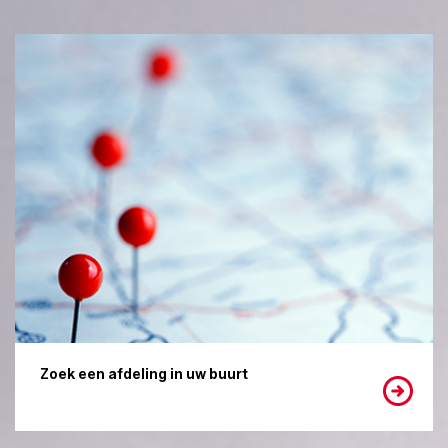
Zoek een afdeling in uw buurt