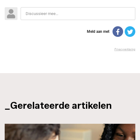
_Gerelateerde artikelen