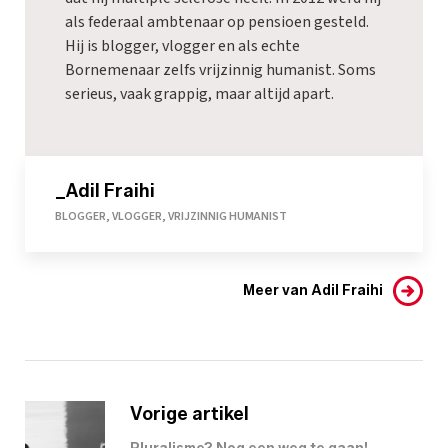
als federaal ambtenaar op pensioen gesteld.
Hij is blogger, vlogger en als echte
Bornemenaar zelfs vrijzinnig humanist. Soms
serieus, vaak grappig, maar altijd apart.
_Adil Fraihi
BLOGGER, VLOGGER, VRIJZINNIG HUMANIST
Meer van Adil Fraihi
Vorige artikel