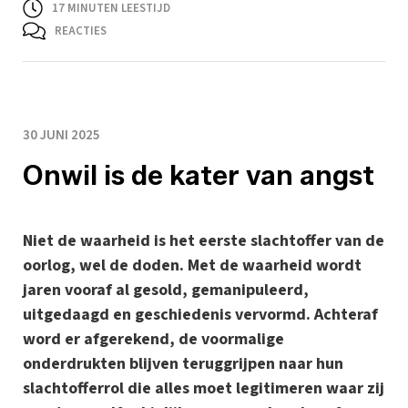
17
MINUTEN LEESTIJD
REACTIES
30 JUNI 2025
Onwil is de kater van angst
Niet de waarheid is het eerste slachtoffer van de
oorlog, wel de doden. Met de waarheid wordt
jaren vooraf al gesold, gemanipuleerd,
uitgedaagd en geschiedenis vervormd. Achteraf
word er afgerekend, de voormalige
onderdrukten blijven teruggrijpen naar hun
slachtofferrol die alles moet legitimeren waar zij