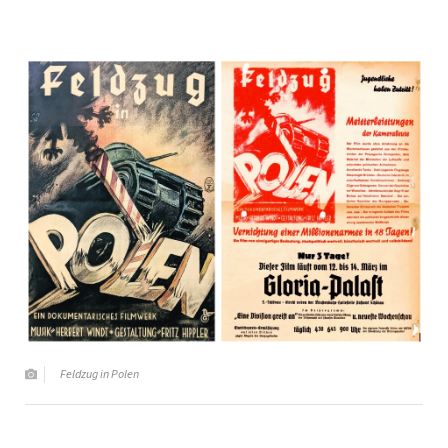
Feldzug in Polen