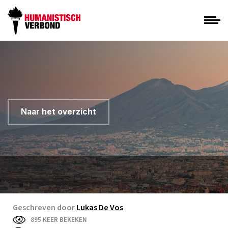
Naar het overzicht
Geschreven door
Lukas De Vos
895 KEER BEKEKEN