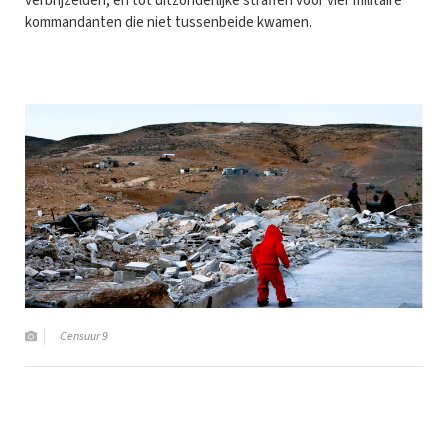
verbrijzelden, en tot uitzonderlijke straffen voor vier militaire
kommandanten die niet tussenbeide kwamen.
Censuur 9