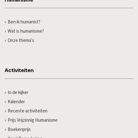
Ben ik humanist?
Wat is humanisme?
Onze thema's
Activiteiten
In de kijker
Kalender
Recente activiteiten
Prijs Vrijzinnig Humanisme
Boekenprijs