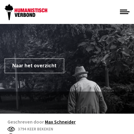
Naar het overzicht
Geschreven door
Max Schneider
3794 KEER BEKEKEN