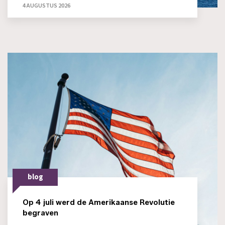
4 AUGUSTUS 2026
blog
Op 4 juli werd de Amerikaanse Revolutie
begraven