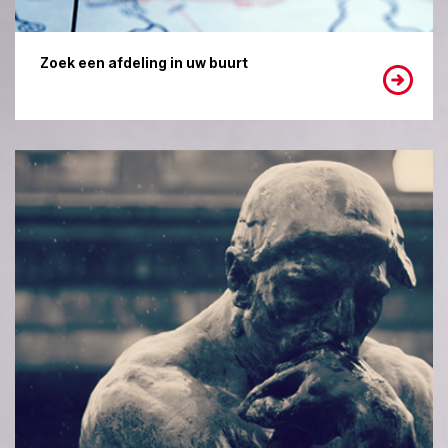
Zoek een afdeling in uw buurt