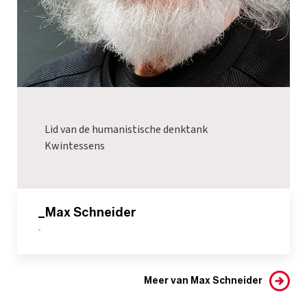
Lid van de humanistische denktank
Kwintessens
_Max Schneider
-
Meer van Max Schneider