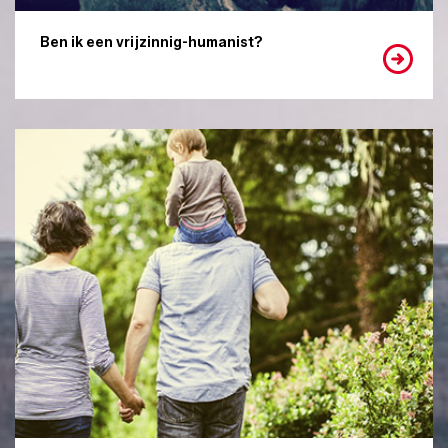
Ben ik een vrijzinnig-humanist?