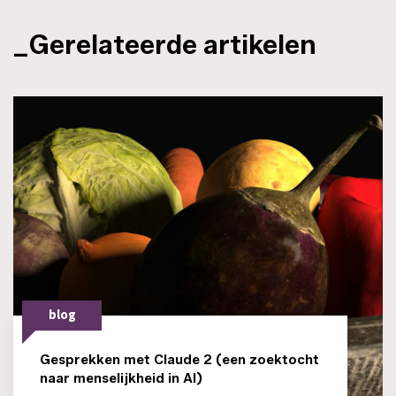
_Gerelateerde artikelen
blog
Gesprekken met Claude 2 (een zoektocht
naar menselijkheid in AI)