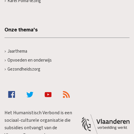
Karel Poma-lezing
Onze thema's
Jaarthema
Opvoeden en onderwijs
Gezondheidszorg
Het Humanistisch Verbond is een
sociaal-culturele organisatie die
subsidies ontvangt van de