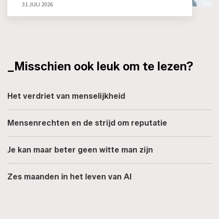
31 JULI 2026
_Misschien ook leuk om te lezen?
Het verdriet van menselijkheid
Mensenrechten en de strijd om reputatie
Je kan maar beter geen witte man zijn
Zes maanden in het leven van AI