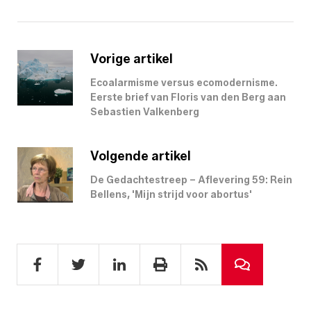
Vorige artikel
Ecoalarmisme versus ecomodernisme.
Eerste brief van Floris van den Berg aan
Sebastien Valkenberg
Volgende artikel
De Gedachtestreep – Aflevering 59: Rein
Bellens, 'Mijn strijd voor abortus'