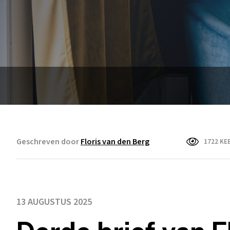
Geschreven door
Floris van den Berg
1722 KE
13 AUGUSTUS 2025