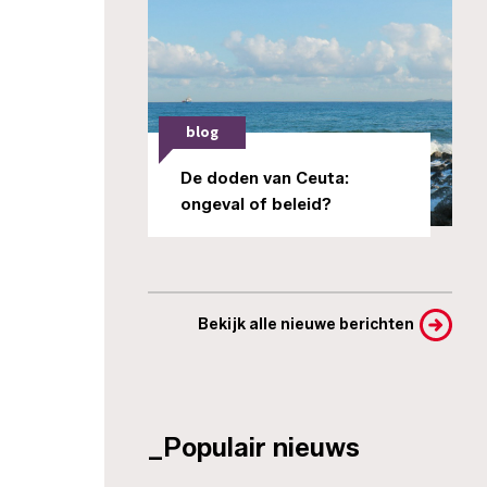
blog
De doden van Ceuta:
ongeval of beleid?
Bekijk alle nieuwe berichten
_Populair nieuws