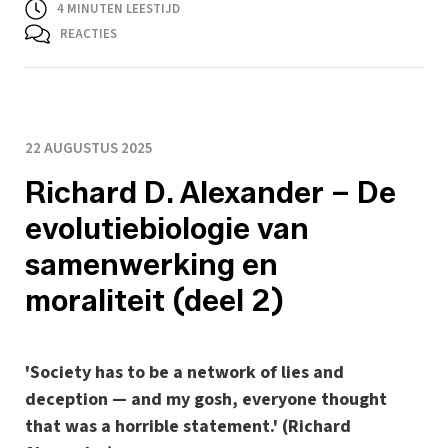
4
MINUTEN LEESTIJD
REACTIES
22 AUGUSTUS 2025
Richard D. Alexander – De
evolutiebiologie van
samenwerking en
moraliteit (deel 2)
'Society has to be a network of lies and
deception — and my gosh, everyone thought
that was a horrible statement.' (Richard