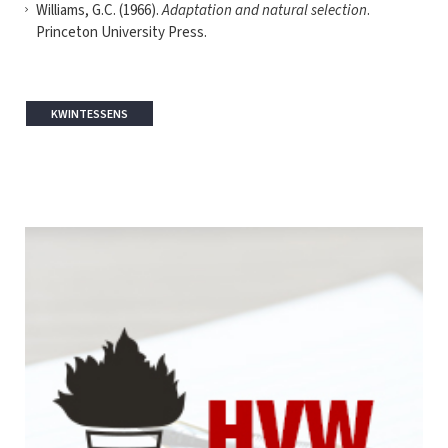
Williams, G.C. (1966).
Adaptation and natural selection
.
Princeton University Press.
KWINTESSENS