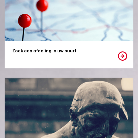
Zoek een afdeling in uw buurt