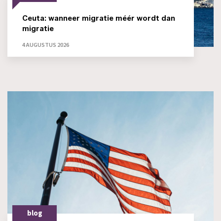
Ceuta: wanneer migratie méér wordt dan
migratie
4 AUGUSTUS 2026
blog