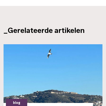
_Gerelateerde artikelen
blog