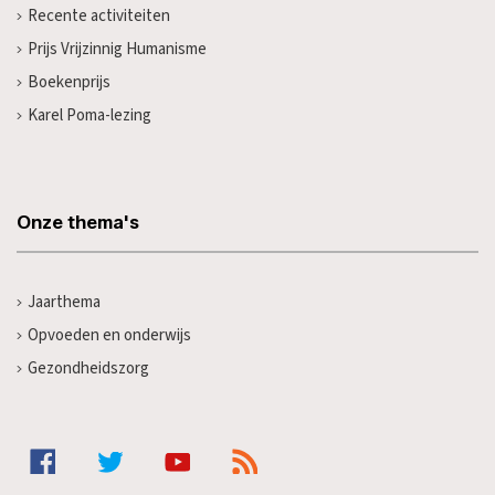
Recente activiteiten
Prijs Vrijzinnig Humanisme
Boekenprijs
Karel Poma-lezing
Onze thema's
Jaarthema
Opvoeden en onderwijs
Gezondheidszorg