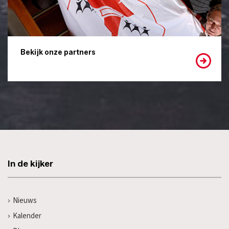
Bekijk onze partners
In de kijker
Nieuws
Kalender