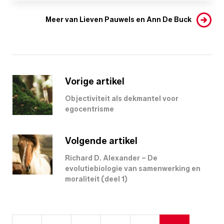
Meer van Lieven Pauwels en Ann De Buck
Vorige artikel
Objectiviteit als dekmantel voor
egocentrisme
Volgende artikel
Richard D. Alexander – De
evolutiebiologie van samenwerking en
moraliteit (deel 1)