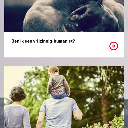
Ben ik een vrijzinnig-humanist?