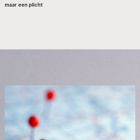
maar een plicht