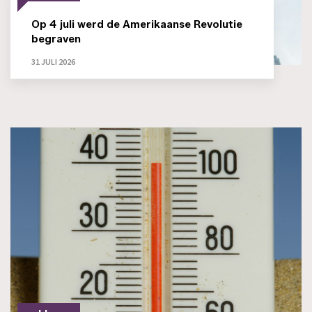
Op 4 juli werd de Amerikaanse Revolutie
begraven
31 JULI 2026