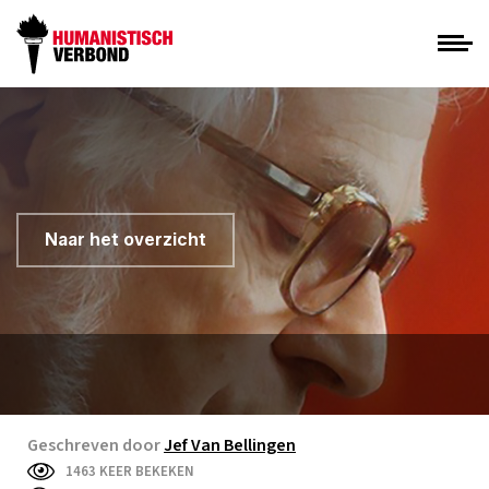
Naar het overzicht
Geschreven door
Jef Van Bellingen
1463 KEER BEKEKEN