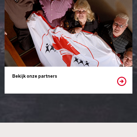
Bekijk onze partners