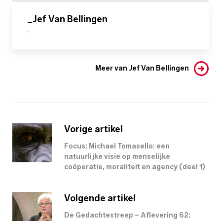
_Jef Van Bellingen
-
Meer van Jef Van Bellingen
Vorige artikel
Focus: Michael Tomasello: een
natuurlijke visie op menselijke
coöperatie, moraliteit en agency (deel 1)
Volgende artikel
De Gedachtestreep – Aflevering 62: