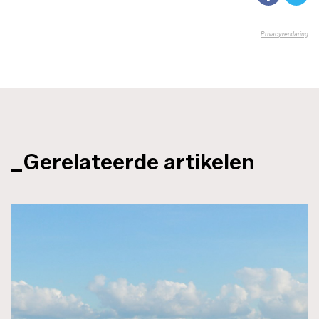
_Gerelateerde artikelen