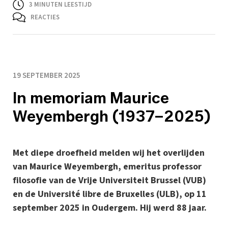
3
MINUTEN LEESTIJD
REACTIES
19 SEPTEMBER 2025
In memoriam Maurice
Weyembergh (1937–2025)
Met diepe droefheid melden wij het overlijden
van Maurice Weyembergh, emeritus professor
filosofie van de Vrije Universiteit Brussel (VUB)
en de Université libre de Bruxelles (ULB), op 11
september 2025 in Oudergem. Hij werd 88 jaar.