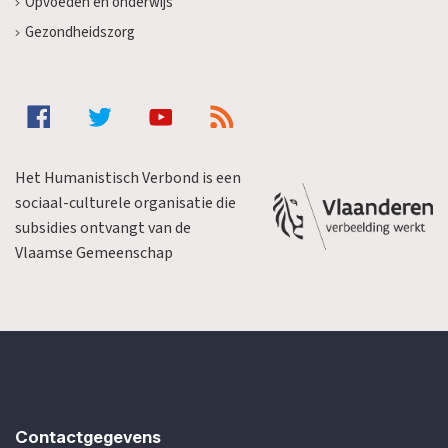
Opvoeden en onderwijs
Gezondheidszorg
Het Humanistisch Verbond is een
sociaal-culturele organisatie die
subsidies ontvangt van de
Vlaamse Gemeenschap
Contactgegevens