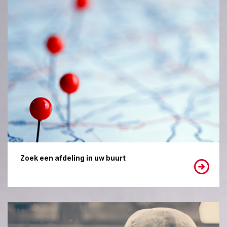
Zoek een afdeling in uw buurt