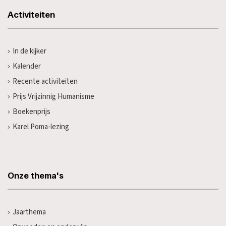
Activiteiten
In de kijker
Kalender
Recente activiteiten
Prijs Vrijzinnig Humanisme
Boekenprijs
Karel Poma-lezing
Onze thema's
Jaarthema