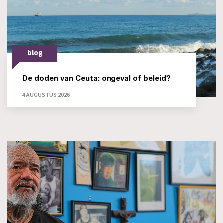
blog
De doden van Ceuta: ongeval of beleid?
4 AUGUSTUS 2026