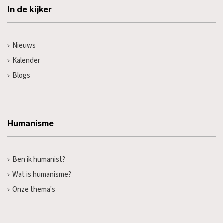
In de kijker
Nieuws
Kalender
Blogs
Humanisme
Ben ik humanist?
Wat is humanisme?
Onze thema's