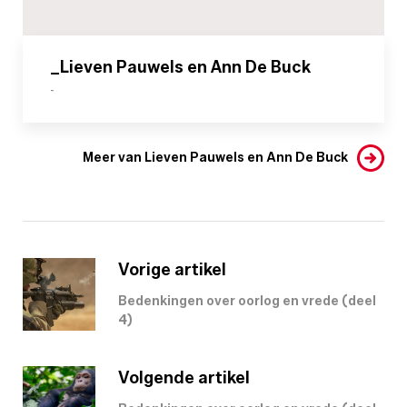
_Lieven Pauwels en Ann De Buck
-
Meer van Lieven Pauwels en Ann De Buck
Vorige artikel
Bedenkingen over oorlog en vrede (deel
4)
Volgende artikel