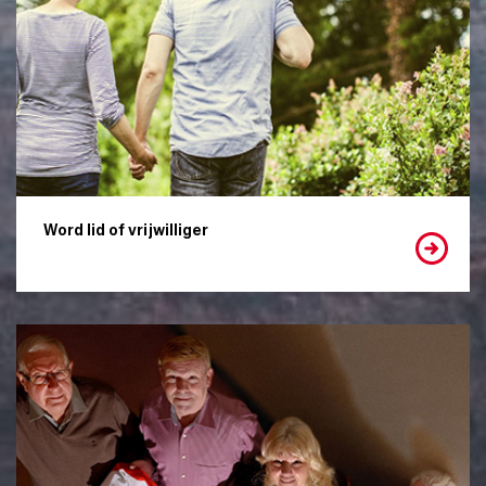
Word lid of vrijwilliger