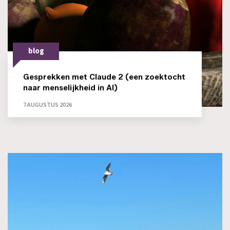
blog
Gesprekken met Claude 2 (een zoektocht
naar menselijkheid in AI)
7 AUGUSTUS 2026