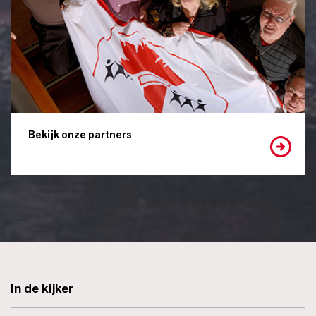
Bekijk onze partners
In de kijker