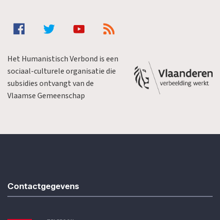
Het Humanistisch Verbond is een
sociaal-culturele organisatie die
subsidies ontvangt van de
Vlaamse Gemeenschap
Contactgegevens