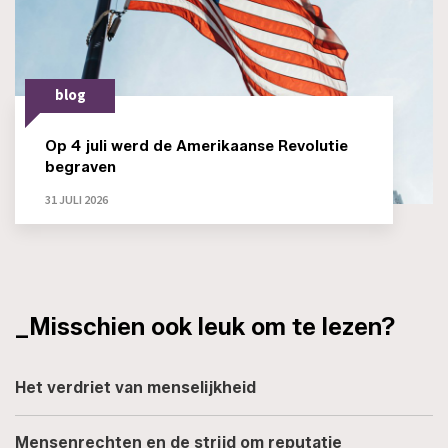
blog
Op 4 juli werd de Amerikaanse Revolutie
begraven
31 JULI 2026
_Misschien ook leuk om te lezen?
Het verdriet van menselijkheid
Mensenrechten en de strijd om reputatie