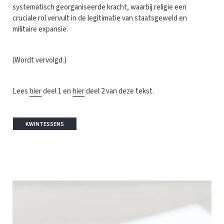
systematisch georganiseerde kracht, waarbij religie een
cruciale rol vervult in de legitimatie van staatsgeweld en
militaire expansie.
(Wordt vervolgd.)
Lees
hier
deel 1 en
hier
deel 2 van deze tekst.
KWINTESSENS