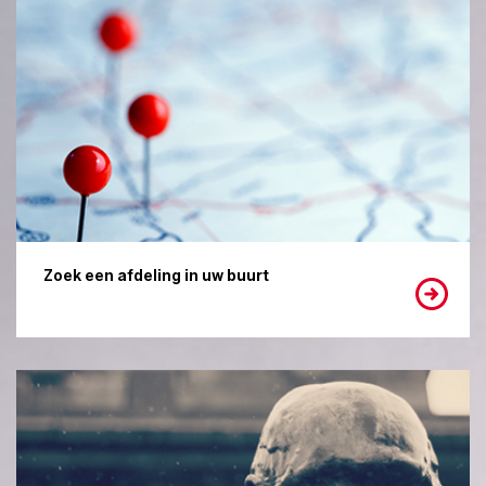
Zoek een afdeling in uw buurt