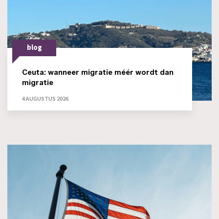
blog
Ceuta: wanneer migratie méér wordt dan
migratie
4 AUGUSTUS 2026