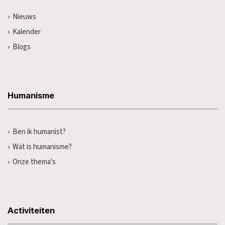
Nieuws
Kalender
Blogs
Humanisme
Ben ik humanist?
Wat is humanisme?
Onze thema's
Activiteiten