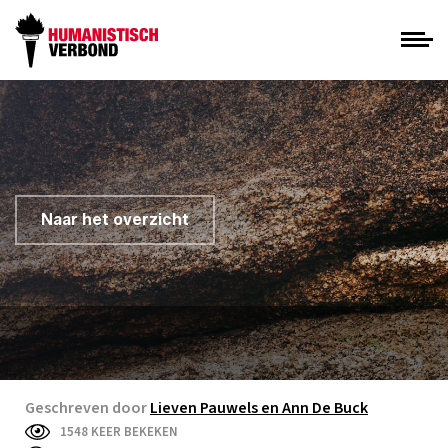
Naar het overzicht
Geschreven door
Lieven Pauwels en Ann De Buck
1548 KEER BEKEKEN