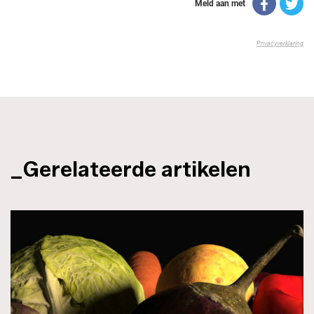
_Gerelateerde artikelen