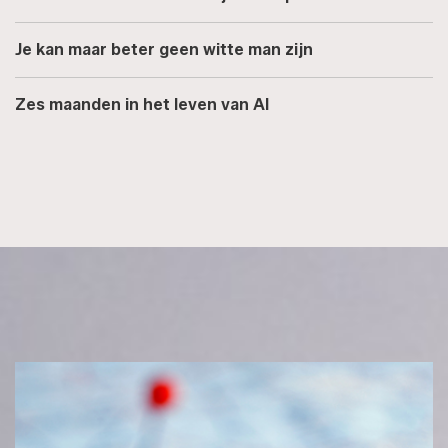
Je kan maar beter geen witte man zijn
Zes maanden in het leven van AI