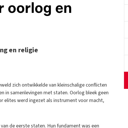
 oorlog en
ng en religie
eld zich ontwikkelde van kleinschalige conflicten
en in samenlevingen met staten. Oorlog bleek geen
r elites werd ingezet als instrument voor macht,
 van de eerste staten. Hun fundament was een