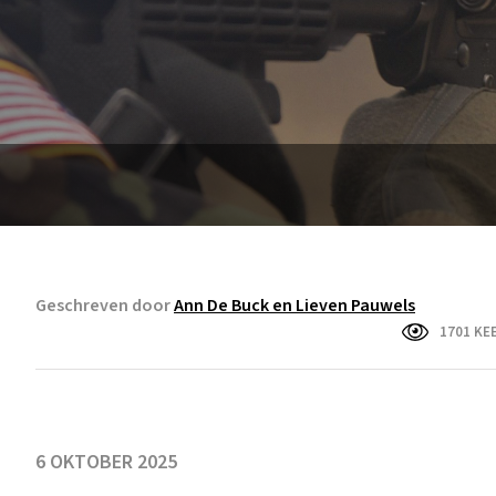
Geschreven door
Ann De Buck en Lieven Pauwels
1701 KE
6 OKTOBER 2025