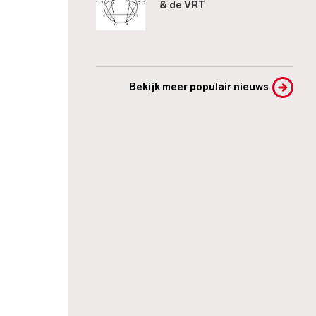
& de VRT
Bekijk meer populair nieuws