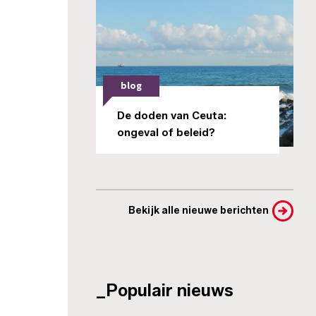
blog
De doden van Ceuta:
ongeval of beleid?
Bekijk alle nieuwe berichten
_Populair nieuws